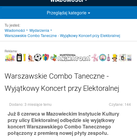
Przeglądaj kategorie
Tu jesteś:
Wiadomości
Wydarzenia
Warszawskie Combo Taneczne - Wyjątkowy Koncert przy Elektoralnej
Reklama:
Warszawskie Combo Taneczne -
Wyjątkowy Koncert przy Elektoralnej
Dodano: 3 miesiące temu
Czytane: 144
Już 8 czerwca w Mazowieckim Instytucie Kultury
przy ulicy Elektoralnej odbędzie się wyjątkowy
koncert Warszawskiego Combo Tanecznego
połączony z premierą nowej płyty zespołu.