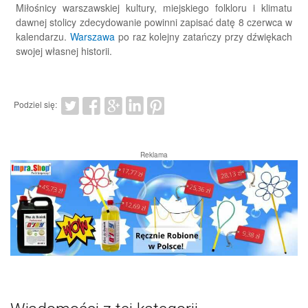
Miłośnicy warszawskiej kultury, miejskiego folkloru i klimatu
dawnej stolicy zdecydowanie powinni zapisać datę 8 czerwca w
kalendarzu.
Warszawa
po raz kolejny zatańczy przy dźwiękach
swojej własnej historii.
Podziel się:
Reklama