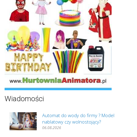
Wiadomości
Automat do wody do firmy ? Model
nablatowy czy wolnostojący?
06.08.2026