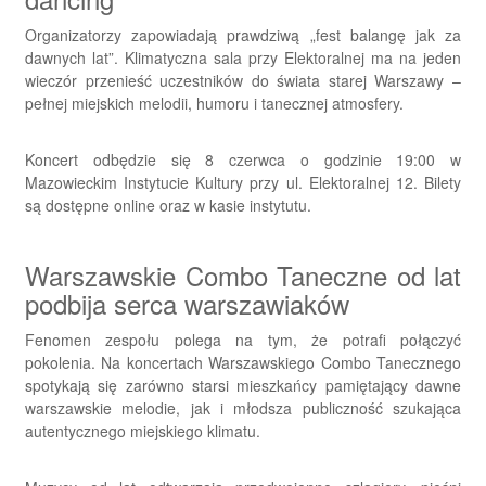
Organizatorzy zapowiadają prawdziwą „fest balangę jak za
dawnych lat”. Klimatyczna sala przy Elektoralnej ma na jeden
wieczór przenieść uczestników do świata starej Warszawy –
pełnej miejskich melodii, humoru i tanecznej atmosfery.
Koncert odbędzie się 8 czerwca o godzinie 19:00 w
Mazowieckim Instytucie Kultury przy ul. Elektoralnej 12. Bilety
są dostępne online oraz w kasie instytutu.
Warszawskie Combo Taneczne od lat
podbija serca warszawiaków
Fenomen zespołu polega na tym, że potrafi połączyć
pokolenia. Na koncertach Warszawskiego Combo Tanecznego
spotykają się zarówno starsi mieszkańcy pamiętający dawne
warszawskie melodie, jak i młodsza publiczność szukająca
autentycznego miejskiego klimatu.