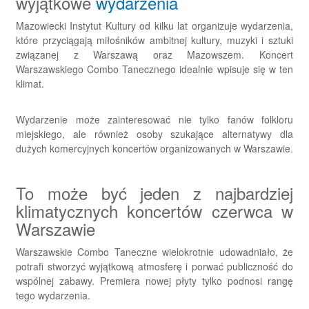
wyjątkowe
wydarzenia
Mazowiecki Instytut Kultury od kilku lat organizuje wydarzenia,
które przyciągają miłośników ambitnej kultury, muzyki i sztuki
związanej z Warszawą oraz Mazowszem. Koncert
Warszawskiego Combo Tanecznego idealnie wpisuje się w ten
klimat.
Wydarzenie może zainteresować nie tylko fanów folkloru
miejskiego, ale również osoby szukające alternatywy dla
dużych komercyjnych koncertów organizowanych w Warszawie.
To może być jeden z najbardziej
klimatycznych koncertów czerwca w
Warszawie
Warszawskie Combo Taneczne wielokrotnie udowadniało, że
potrafi stworzyć wyjątkową atmosferę i porwać publiczność do
wspólnej zabawy. Premiera nowej płyty tylko podnosi rangę
tego wydarzenia.