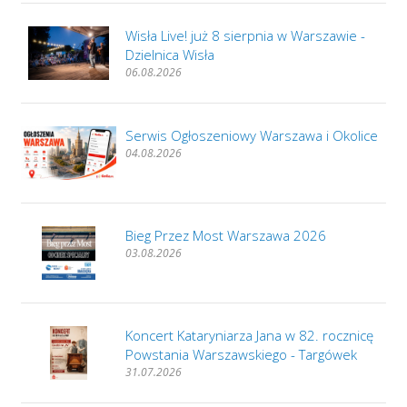
Wisła Live! już 8 sierpnia w Warszawie -
Dzielnica Wisła
06.08.2026
Serwis Ogłoszeniowy Warszawa i Okolice
04.08.2026
Bieg Przez Most Warszawa 2026
03.08.2026
Koncert Kataryniarza Jana w 82. rocznicę
Powstania Warszawskiego - Targówek
31.07.2026