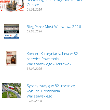
Okolice
04.08.2026
Bieg Przez Most Warszawa 2026
03.08.2026
Koncert Kataryniarza Jana w 82.
rocznicę Powstania
Warszawskiego - Targówek
31.07.2026
Syreny zawyją w 82. rocznicę
wybuchu Powstania
Warszawskiego
30.07.2026