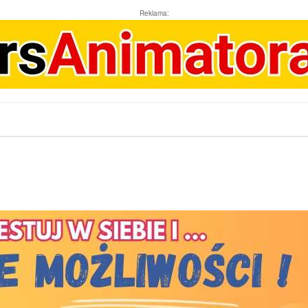
Reklama: