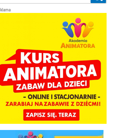
klama