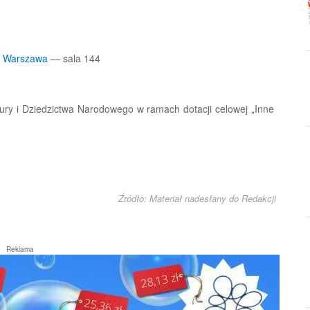
,
Warszawa
— sala 144
ury i Dziedzictwa Narodowego w ramach dotacji celowej „Inne
Źródło: Materiał nadesłany do Redakcji
Reklama