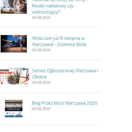
Model nablatowy czy
wolnostojący?
06.08.2026
Wisła Live! już 8 sierpnia w
Warszawie - Dzielnica Wisła
06.08.2026
Serwis Ogłoszeniowy Warszawa i
Okolice
04.08.2026
Bieg Przez Most Warszawa 2026
03.08.2026