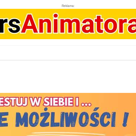
Reklama: