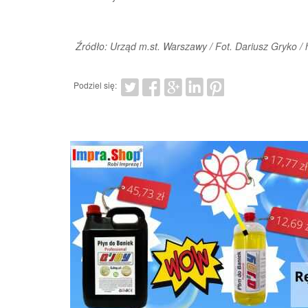
Źródło: Urząd m.st. Warszawy / Fot. Dariusz Gryko / 
Podziel się: