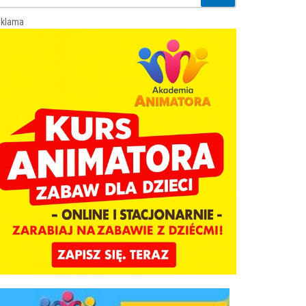
klama