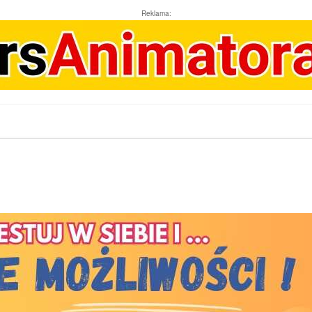
Reklama: