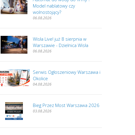
Model nablatowy czy
wolnostojący?
06.08.2026
Wisła Live! już 8 sierpnia w
Warszawie - Dzielnica Wisła
06.08.2026
Serwis Ogłoszeniowy Warszawa i
Okolice
04.08.2026
Bieg Przez Most Warszawa 2026
03.08.2026