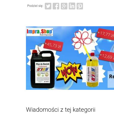
Podziel się:
Wiadomości z tej kategorii