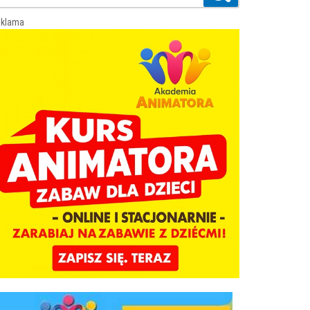
klama