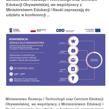
Edukacji Obywatelskiej, we współpracy z
Ministerstwem Edukacji i Nauki zapraszają do
udziału w konferencji ...
Ministerstwo Rozwoju i Technologii oraz Centrum Edukacji
Obywatelskiej, we współpracy z Ministerstwem Edukacji i