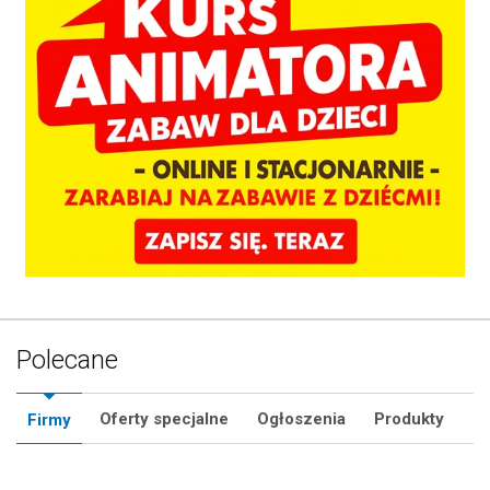
Polecane
Oferty specjalne
Ogłoszenia
Produkty
Firmy