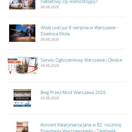
nablatowy czy wolnostojący?
06.08.2026
Wisła Live! już 8 sierpnia w Warszawie -
Dzielnica Wisła
06.08.2026
Serwis Ogłoszeniowy Warszawa i Okolice
04.08.2026
Bieg Przez Most Warszawa 2026
03.08.2026
Koncert Kataryniarza Jana w 82. rocznicę
Powstania Warszawskiego - Targówek