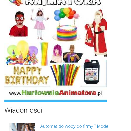
Wiadomości
Automat do wody do firmy ? Model