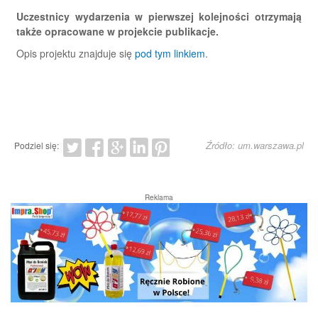
Uczestnicy wydarzenia w pierwszej kolejności otrzymają
także opracowane w projekcie publikacje.
Opis projektu znajduje się
pod tym linkiem
.
Źródło: um.warszawa.pl
Podziel się:
Reklama