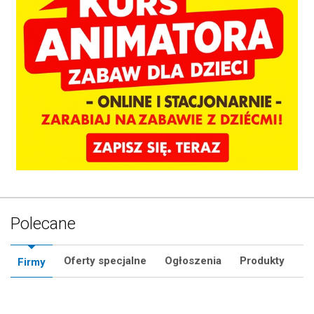
Polecane
Oferty specjalne
Ogłoszenia
Produkty
Firmy