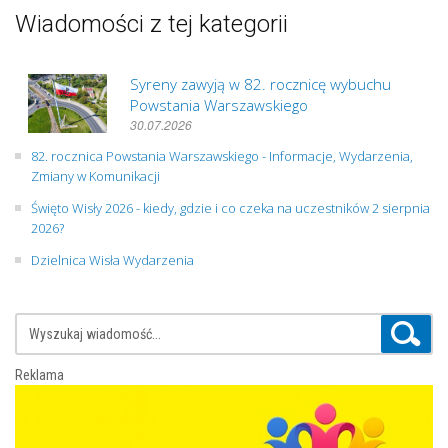
Wiadomości z tej kategorii
Syreny zawyją w 82. rocznicę wybuchu
Powstania Warszawskiego
30.07.2026
82. rocznica Powstania Warszawskiego - Informacje, Wydarzenia,
Zmiany w Komunikacji
Święto Wisły 2026 - kiedy, gdzie i co czeka na uczestników 2 sierpnia
2026?
Dzielnica Wisła Wydarzenia
Reklama