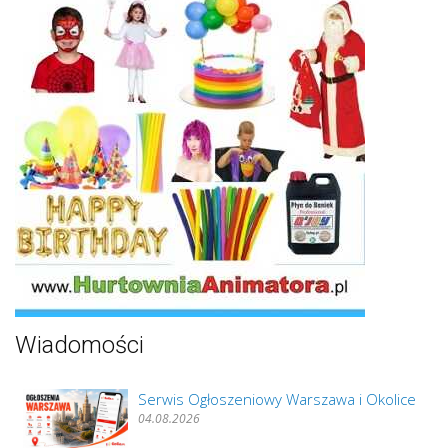
Wiadomości
Serwis Ogłoszeniowy Warszawa i Okolice
04.08.2026