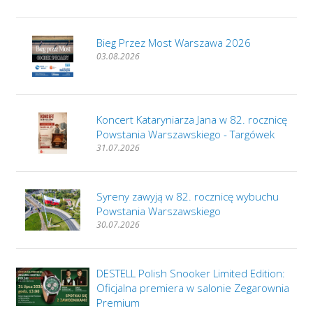
Bieg Przez Most Warszawa 2026
03.08.2026
Koncert Kataryniarza Jana w 82. rocznicę
Powstania Warszawskiego - Targówek
31.07.2026
Syreny zawyją w 82. rocznicę wybuchu
Powstania Warszawskiego
30.07.2026
DESTELL Polish Snooker Limited Edition:
Oficjalna premiera w salonie Zegarownia
Premium