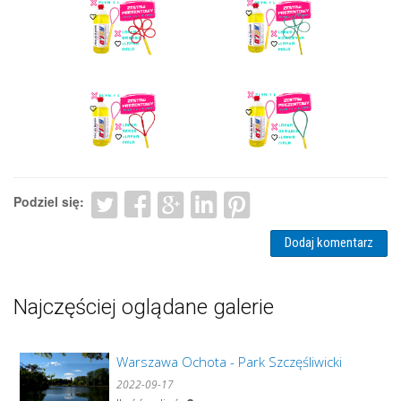
Podziel się:
Dodaj komentarz
Najczęściej oglądane galerie
Warszawa Ochota - Park Szczęśliwicki
2022-09-17