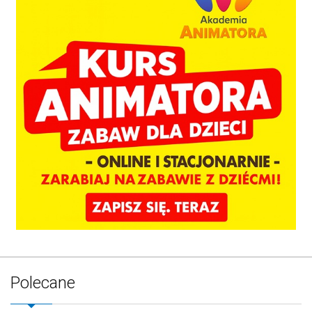
Polecane