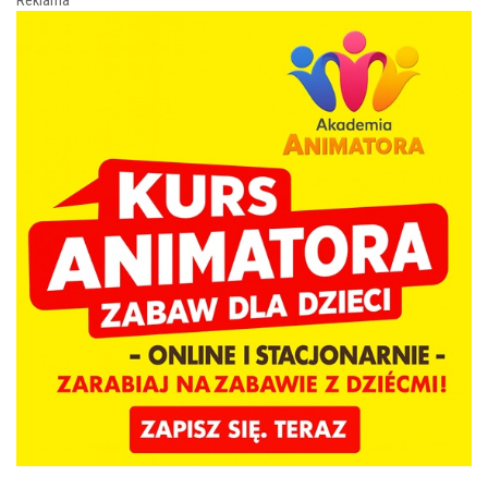
Reklama