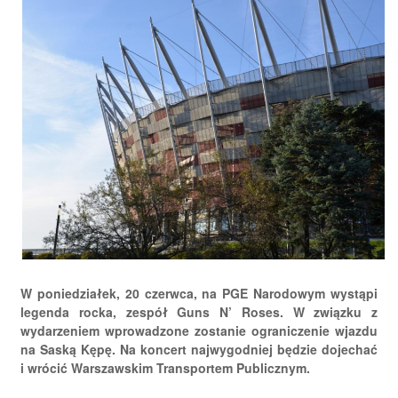
W poniedziałek, 20 czerwca, na PGE Narodowym wystąpi
legenda rocka, zespół Guns N’ Roses. W związku z
wydarzeniem wprowadzone zostanie ograniczenie wjazdu
na Saską Kępę. Na koncert najwygodniej będzie dojechać
i wrócić Warszawskim Transportem Publicznym.