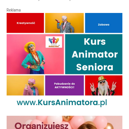
Reklama