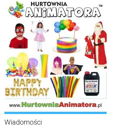
Wiadomości