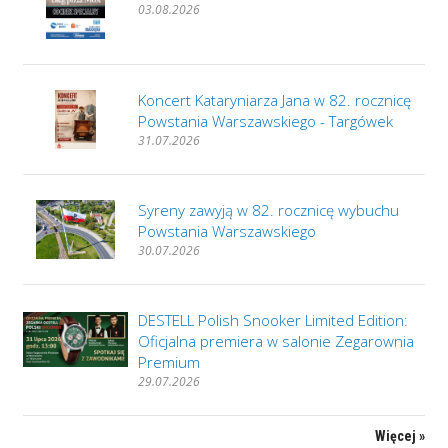
03.08.2026
Koncert Kataryniarza Jana w 82. rocznicę
Powstania Warszawskiego - Targówek
31.07.2026
Syreny zawyją w 82. rocznicę wybuchu
Powstania Warszawskiego
30.07.2026
DESTELL Polish Snooker Limited Edition:
Oficjalna premiera w salonie Zegarownia
Premium
29.07.2026
Więcej »