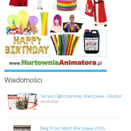
Wiadomości
Serwis Ogłoszeniowy Warszawa i Okolice
04.08.2026
Bieg Przez Most Warszawa 2026