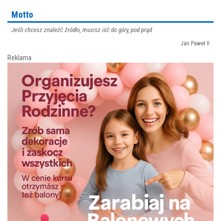
Motto
Jeśli chcesz znaleźć źródło, musisz iść do góry, pod prąd
Jan Paweł II
Reklama