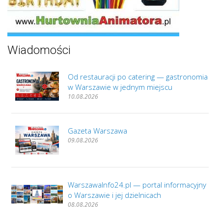
Wiadomości
Od restauracji po catering — gastronomia
w Warszawie w jednym miejscu
10.08.2026
Gazeta Warszawa
09.08.2026
WarszawaInfo24.pl — portal informacyjny
o Warszawie i jej dzielnicach
08.08.2026