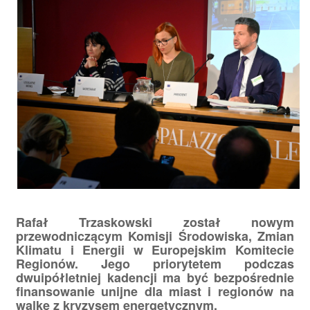
Rafał Trzaskowski został nowym
przewodniczącym Komisji Środowiska, Zmian
Klimatu i Energii w Europejskim Komitecie
Regionów. Jego priorytetem podczas
dwuipółletniej kadencji ma być bezpośrednie
finansowanie unijne dla miast i regionów na
walkę z kryzysem energetycznym.