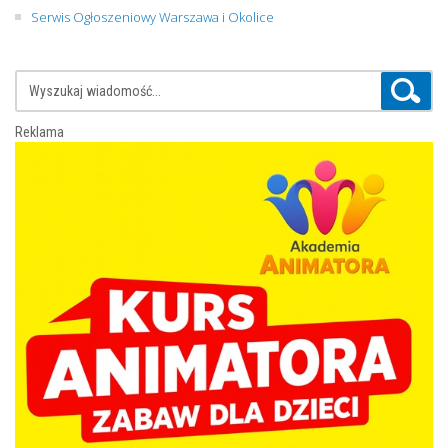
Serwis Ogłoszeniowy Warszawa i Okolice
Reklama