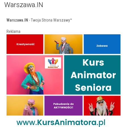
Warszawa.IN
Warszawa.IN
- Twoja Strona Warszawy™
Reklama