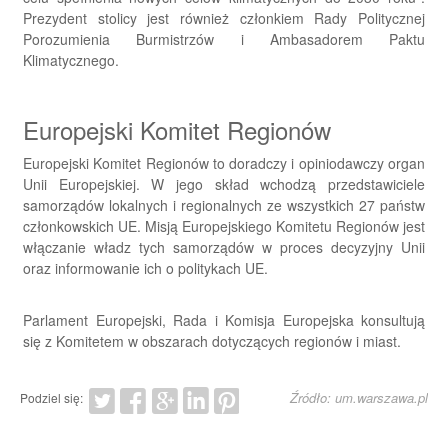
Prezydent stolicy jest również członkiem Rady Politycznej
Porozumienia Burmistrzów i Ambasadorem Paktu
Klimatycznego.
Europejski Komitet Regionów
Europejski Komitet Regionów to doradczy i opiniodawczy organ
Unii Europejskiej. W jego skład wchodzą przedstawiciele
samorządów lokalnych i regionalnych ze wszystkich 27 państw
członkowskich UE. Misją Europejskiego Komitetu Regionów jest
włączanie władz tych samorządów w proces decyzyjny Unii
oraz informowanie ich o politykach UE.
Parlament Europejski, Rada i Komisja Europejska konsultują
się z Komitetem w obszarach dotyczących regionów i miast.
Źródło: um.warszawa.pl
Podziel się: