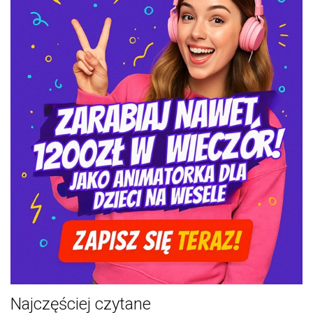
Najczęściej czytane