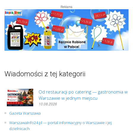
Reklama
Wiadomości z tej kategorii
Od restauracji po catering — gastronomia w
Warszawie w jednym miejscu
10.08.2026
Gazeta Warszawa
WarszawaInfo24.pl — portal informacyjny o Warszawie i jej
dzielnicach