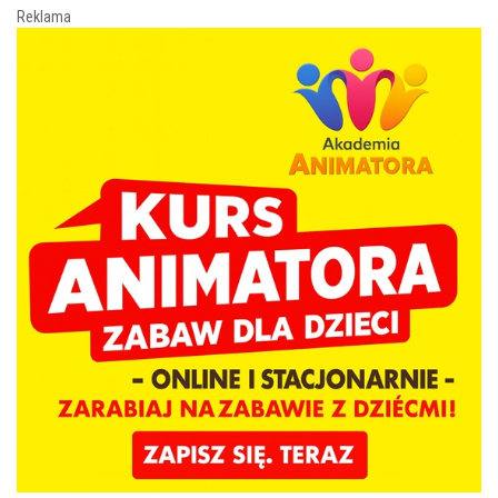
Reklama