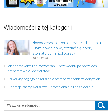
Wiadomości z tej kategorii
Nowoczesne leczenie bez strachu i bólu.
Czym powinien wyróżniać się dobry
stomatolog na Żoliborzu?
18.07.2026
Jak dobrać koktajl do mezoterapii - przewodnik po rodzajach
preparatów dla Specjalistów
Przyczyny nagłego pogorszenia ostrości widzenia w jednym oku
Operacja zaćmy Warszawa – profesjonalnie i bezpiecznie