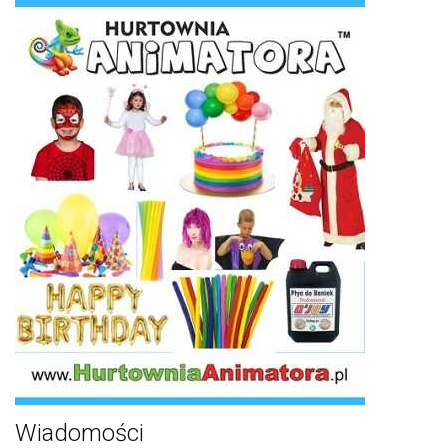
Wiadomości