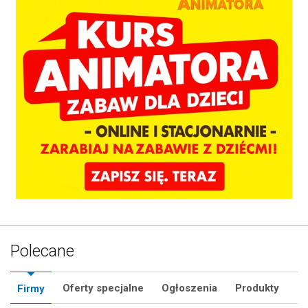
Polecane
Oferty specjalne
Ogłoszenia
Produkty
Firmy