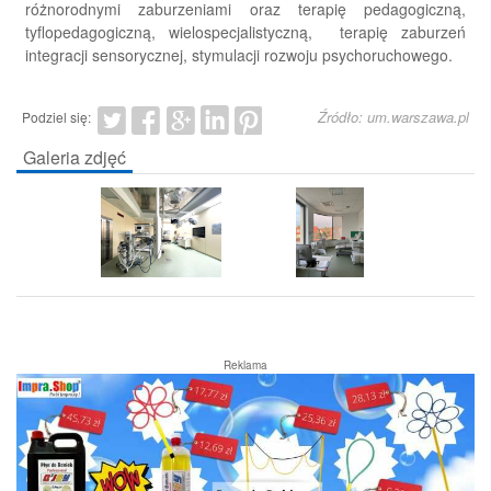
różnorodnymi zaburzeniami oraz terapię pedagogiczną,
tyflopedagogiczną, wielospecjalistyczną, terapię zaburzeń
integracji sensorycznej, stymulacji rozwoju psychoruchowego.
Źródło: um.warszawa.pl
Podziel się:
Galeria zdjęć
Reklama