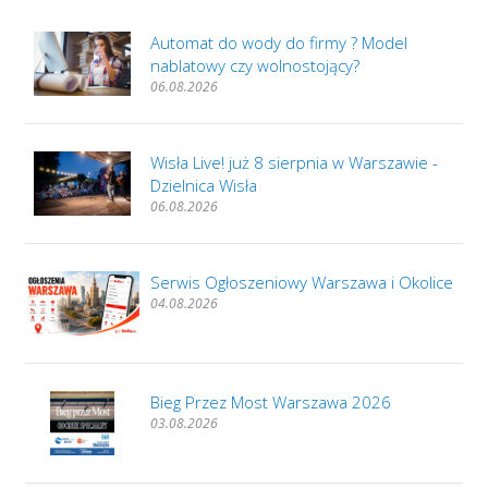
Automat do wody do firmy ? Model
nablatowy czy wolnostojący?
06.08.2026
Wisła Live! już 8 sierpnia w Warszawie -
Dzielnica Wisła
06.08.2026
Serwis Ogłoszeniowy Warszawa i Okolice
04.08.2026
Bieg Przez Most Warszawa 2026
03.08.2026