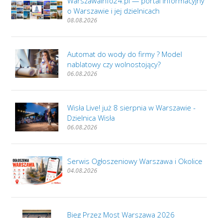
WarszawaInfo24.pl — portal informacyjny
o Warszawie i jej dzielnicach
08.08.2026
Automat do wody do firmy ? Model
nablatowy czy wolnostojący?
06.08.2026
Wisła Live! już 8 sierpnia w Warszawie -
Dzielnica Wisła
06.08.2026
Serwis Ogłoszeniowy Warszawa i Okolice
04.08.2026
Bieg Przez Most Warszawa 2026