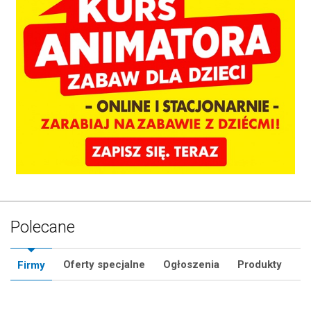
Polecane
Oferty specjalne
Ogłoszenia
Produkty
Firmy