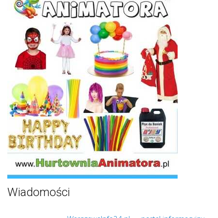
Wiadomości