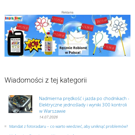
Reklama
Wiadomości z tej kategorii
Nadmierna prędkość i jazda po chodnikach -
Elektryczne jednoślady i wyniki 300 kontroli
w Warszawie
14.07.2026
Mandat z fotoradaru – co warto wiedzieć, aby uniknąć problemów?