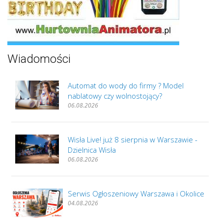
Wiadomości
Automat do wody do firmy ? Model
nablatowy czy wolnostojący?
06.08.2026
Wisła Live! już 8 sierpnia w Warszawie -
Dzielnica Wisła
06.08.2026
Serwis Ogłoszeniowy Warszawa i Okolice
04.08.2026