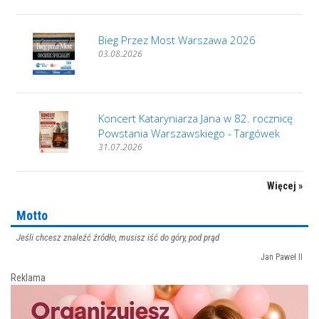
Bieg Przez Most Warszawa 2026
03.08.2026
Koncert Kataryniarza Jana w 82. rocznicę
Powstania Warszawskiego - Targówek
31.07.2026
Więcej »
Motto
Jeśli chcesz znaleźć źródło, musisz iść do góry, pod prąd
Jan Paweł II
Reklama