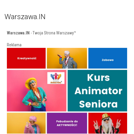
Warszawa.IN
Warszawa.IN
- Twoja Strona Warszawy™
Reklama