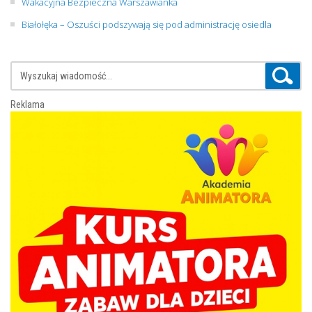
Wakacyjna Bezpieczna Warszawianka
Białołęka – Oszuści podszywają się pod administrację osiedla
Reklama