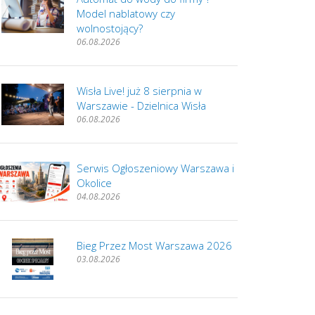
Model nablatowy czy
wolnostojący?
06.08.2026
Wisła Live! już 8 sierpnia w
Warszawie - Dzielnica Wisła
06.08.2026
Serwis Ogłoszeniowy Warszawa i
Okolice
04.08.2026
Bieg Przez Most Warszawa 2026
03.08.2026