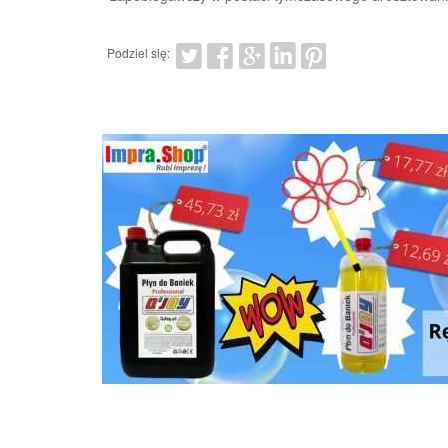
Podziel się: