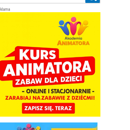
klama