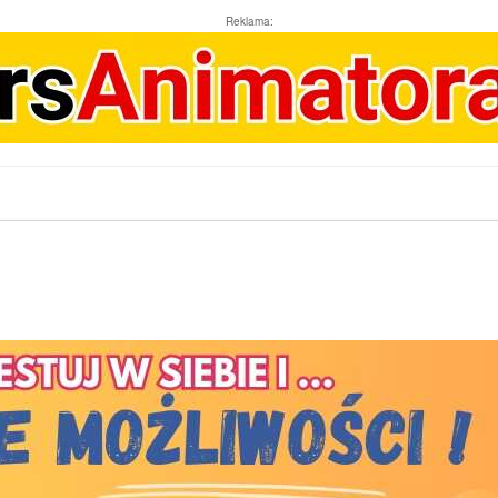
Reklama: