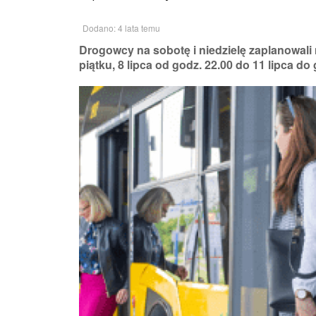
Dodano: 4 lata temu
Drogowcy na sobotę i niedzielę zaplanowali
piątku, 8 lipca od godz. 22.00 do 11 lipca do 