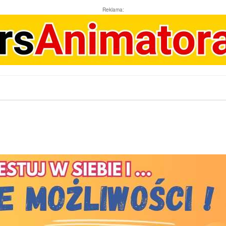
Reklama: