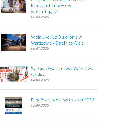
Model nablatowy czy
wolnostojący?
06.08.2026
Wisła Live! już 8 sierpnia w
Warszawie - Dzielnica Wisła
06.08.2026
Serwis Ogłoszeniowy Warszawa i
Okolice
04.08.2026
Bieg Przez Most Warszawa 2026
03.08.2026