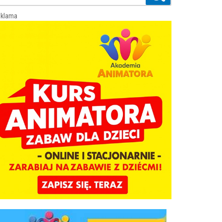
klama