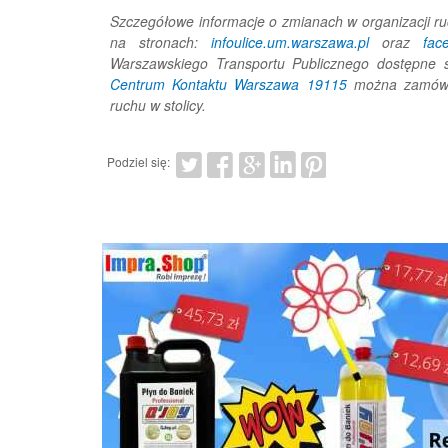
Szczegółowe informacje o zmianach w organizacji 
na stronach:
infoulice.um.warszawa.pl
oraz
fac
Warszawskiego Transportu Publicznego dostępne 
Centrum Kontaktu Warszawa 19115
można zamówi
ruchu w stolicy.
Podziel się: