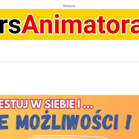
Reklama: