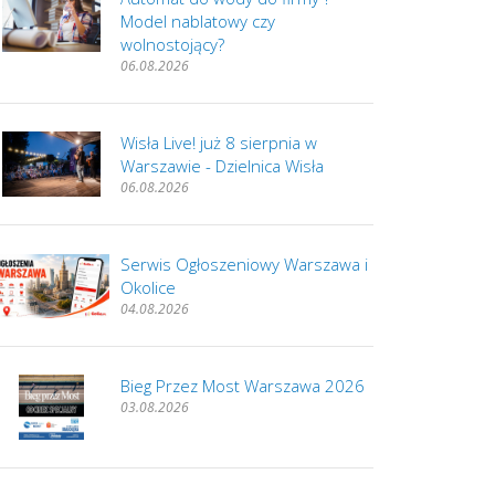
Model nablatowy czy
wolnostojący?
06.08.2026
Wisła Live! już 8 sierpnia w
Warszawie - Dzielnica Wisła
06.08.2026
Serwis Ogłoszeniowy Warszawa i
Okolice
04.08.2026
Bieg Przez Most Warszawa 2026
03.08.2026