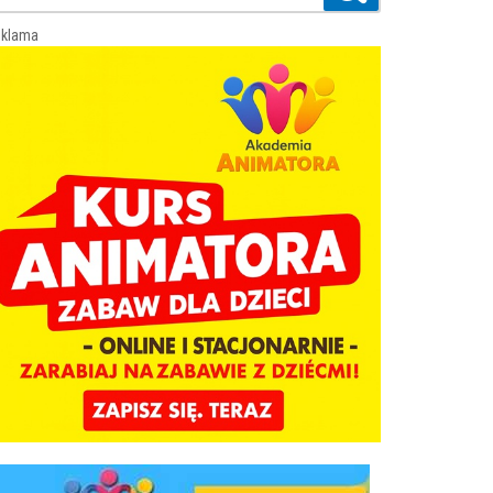
klama