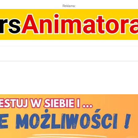
Reklama: