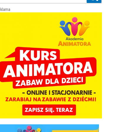
klama