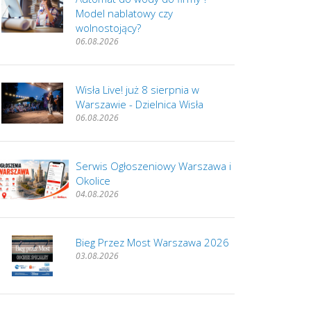
Model nablatowy czy
wolnostojący?
06.08.2026
Wisła Live! już 8 sierpnia w
Warszawie - Dzielnica Wisła
06.08.2026
Serwis Ogłoszeniowy Warszawa i
Okolice
04.08.2026
Bieg Przez Most Warszawa 2026
03.08.2026