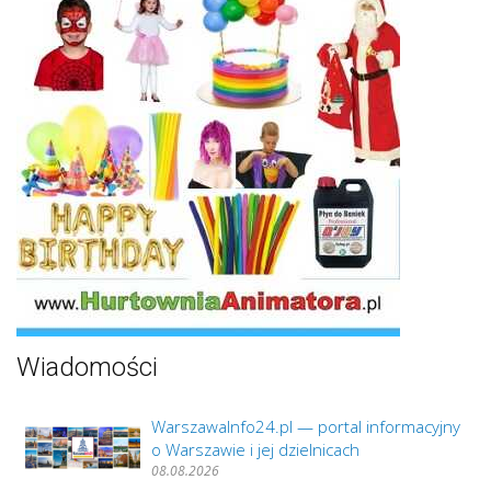
Wiadomości
WarszawaInfo24.pl — portal informacyjny
o Warszawie i jej dzielnicach
08.08.2026