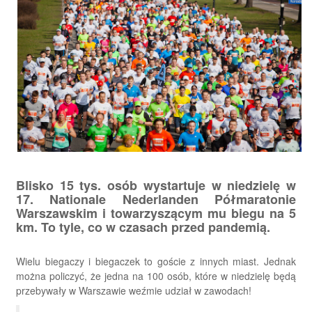
Blisko 15 tys. osób wystartuje w niedzielę w
17. Nationale Nederlanden Półmaratonie
Warszawskim i towarzyszącym mu biegu na 5
km. To tyle, co w czasach przed pandemią.
Wielu biegaczy i biegaczek to goście z innych miast. Jednak
można policzyć, że jedna na 100 osób, które w niedzielę będą
przebywały w Warszawie weźmie udział w zawodach!