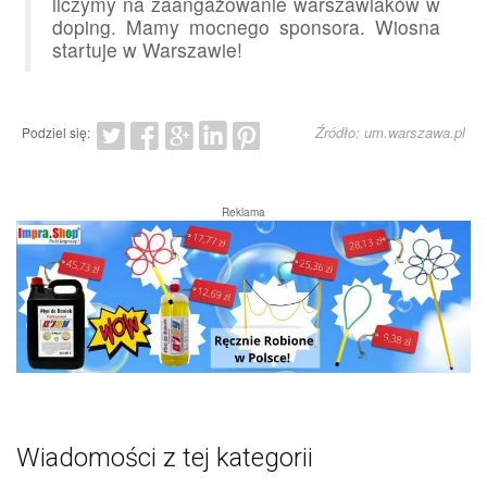
liczymy na zaangażowanie warszawiaków w
doping. Mamy mocnego sponsora. Wiosna
startuje w Warszawie!
Źródło: um.warszawa.pl
Podziel się:
Reklama
Wiadomości z tej kategorii