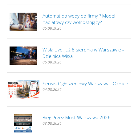
Automat do wody do firmy ? Model
nablatowy czy wolnostojący?
06.08.2026
Wisła Live! już 8 sierpnia w Warszawie -
Dzielnica Wisła
06.08.2026
Serwis Ogłoszeniowy Warszawa i Okolice
04.08.2026
Bieg Przez Most Warszawa 2026
03.08.2026