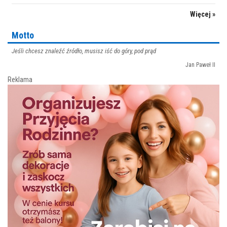
Więcej »
Motto
Jeśli chcesz znaleźć źródło, musisz iść do góry, pod prąd
Jan Paweł II
Reklama