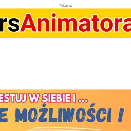
Reklama: