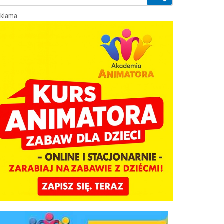
klama