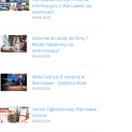
informacyjny o Warszawie i jej
dzielnicach
08.08.2026
Automat do wody do firmy ?
Model nablatowy czy
wolnostojący?
06.08.2026
Wisła Live! już 8 sierpnia w
Warszawie - Dzielnica Wisła
06.08.2026
Serwis Ogłoszeniowy Warszawa i
Okolice
04.08.2026