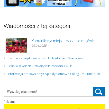
Wiadomości z tej kategorii
Komunikacja miejska w czasie majówki
29.04.2025
Ćwiczenia wojskowe w dwóch dzielnicach Warszawy
Ferie w szkołach – zmiany w kursowaniu WTP
Informacja prasowa dotycząca dyplomów z Collegium Humanum
Reklama