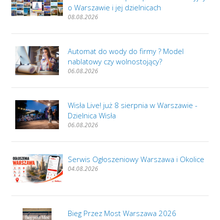
o Warszawie i jej dzielnicach
08.08.2026
Automat do wody do firmy ? Model
nablatowy czy wolnostojący?
06.08.2026
Wisła Live! już 8 sierpnia w Warszawie -
Dzielnica Wisła
06.08.2026
Serwis Ogłoszeniowy Warszawa i Okolice
04.08.2026
Bieg Przez Most Warszawa 2026