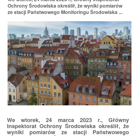
Ochrony Środowiska określił, że wyniki pomiarów
ze stacji Państwowego Monitoringu Środowiska ...
We wtorek, 24 marca 2023 r., Główny
Inspektorat Ochrony Środowiska określił, że
wyniki pomiarów ze stacji Państwowego