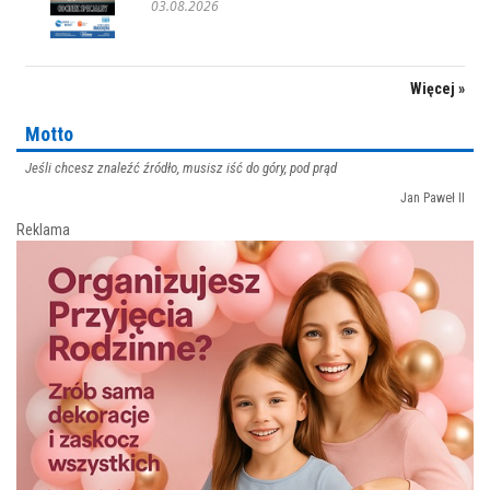
03.08.2026
Więcej »
Motto
Jeśli chcesz znaleźć źródło, musisz iść do góry, pod prąd
Jan Paweł II
Reklama