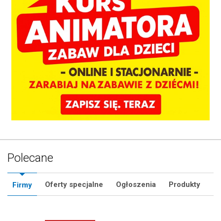
Polecane
Oferty specjalne
Ogłoszenia
Produkty
Firmy