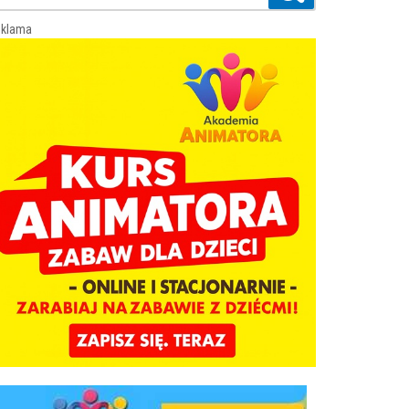
klama