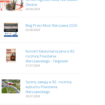
Okolice
04.08.2026
Bieg Przez Most Warszawa 2026
03.08.2026
Koncert Kataryniarza Jana w 82.
rocznicę Powstania
Warszawskiego - Targówek
31.07.2026
Syreny zawyją w 82. rocznicę
wybuchu Powstania
Warszawskiego
30.07.2026