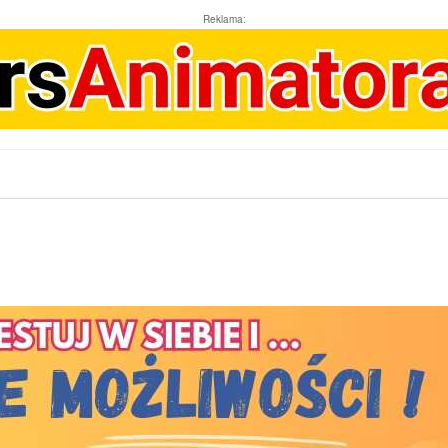
Reklama: