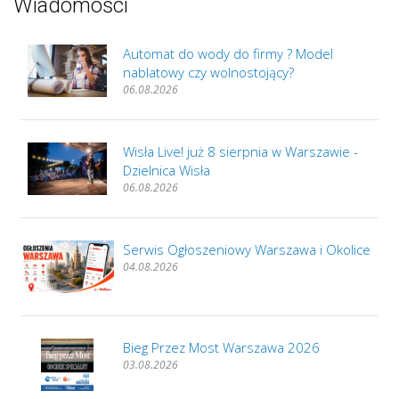
Wiadomości
Automat do wody do firmy ? Model
nablatowy czy wolnostojący?
06.08.2026
Wisła Live! już 8 sierpnia w Warszawie -
Dzielnica Wisła
06.08.2026
Serwis Ogłoszeniowy Warszawa i Okolice
04.08.2026
Bieg Przez Most Warszawa 2026
03.08.2026