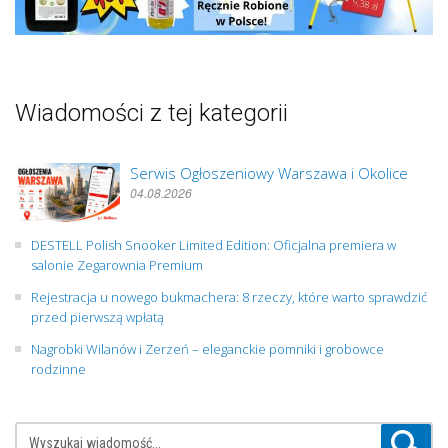
Wiadomości z tej kategorii
Serwis Ogłoszeniowy Warszawa i Okolice
04.08.2026
DESTELL Polish Snooker Limited Edition: Oficjalna premiera w
salonie Zegarownia Premium
Rejestracja u nowego bukmachera: 8 rzeczy, które warto sprawdzić
przed pierwszą wpłatą
Nagrobki Wilanów i Zerzeń – eleganckie pomniki i grobowce
rodzinne