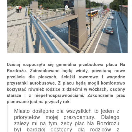
Dzisiaj rozpoczęła się generalna przebudowa placu Na
Rozdrożu. Zainstalowane będą windy, powstaną nowe
przejścia dla pieszych, ścieżki rowerowe i wygodne
przystanki autobusowe. Z placu będą mogli komfortowo
korzystać również rodzice z dziećmi w wózkach, osobny
starsze i z niepełnosprawnościami. Zakończenie prac
planowane jest na przyszły rok.
Miasto dostępne dla wszystkich to jeden z
priorytetów mojej prezydentury. Dlatego
zależy mi na tym, żeby plac Na Rozdrożu
był bardziej dostępny dla rodziców z