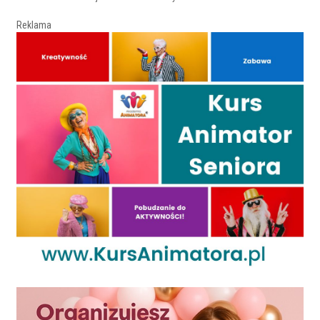
Reklama