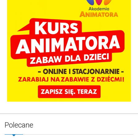
Polecane