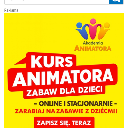
Reklama