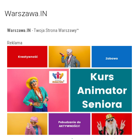
Warszawa.IN
Warszawa.IN
- Twoja Strona Warszawy™
Reklama