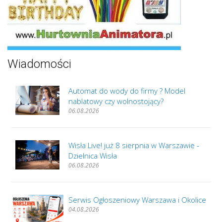
Wiadomości
Automat do wody do firmy ? Model
nablatowy czy wolnostojący?
06.08.2026
Wisła Live! już 8 sierpnia w Warszawie -
Dzielnica Wisła
06.08.2026
Serwis Ogłoszeniowy Warszawa i Okolice
04.08.2026