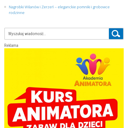
Nagrobki Wilanów i Zerzeń – eleganckie pomniki i grobowce
rodzinne
Reklama