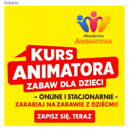
Reklama