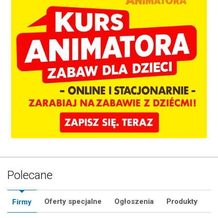
Polecane
Oferty specjalne
Ogłoszenia
Produkty
Firmy