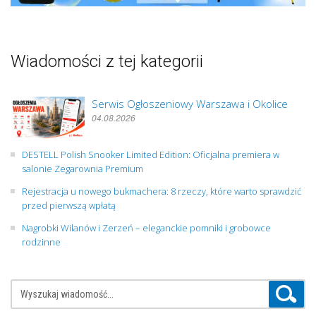
Wiadomości z tej kategorii
Serwis Ogłoszeniowy Warszawa i Okolice
04.08.2026
DESTELL Polish Snooker Limited Edition: Oficjalna premiera w
salonie Zegarownia Premium
Rejestracja u nowego bukmachera: 8 rzeczy, które warto sprawdzić
przed pierwszą wpłatą
Nagrobki Wilanów i Zerzeń – eleganckie pomniki i grobowce
rodzinne