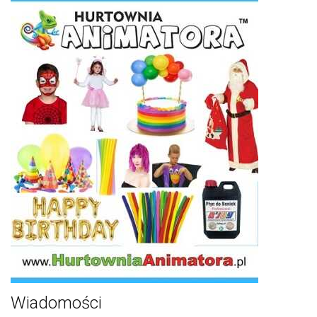
Wiadomości