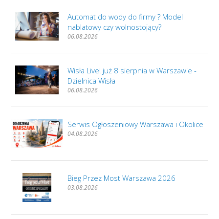
Automat do wody do firmy ? Model
nablatowy czy wolnostojący?
06.08.2026
Wisła Live! już 8 sierpnia w Warszawie -
Dzielnica Wisła
06.08.2026
Serwis Ogłoszeniowy Warszawa i Okolice
04.08.2026
Bieg Przez Most Warszawa 2026
03.08.2026