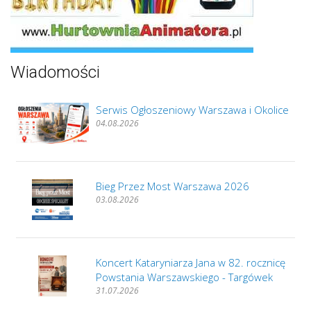
Wiadomości
Serwis Ogłoszeniowy Warszawa i Okolice
04.08.2026
Bieg Przez Most Warszawa 2026
03.08.2026
Koncert Kataryniarza Jana w 82. rocznicę
Powstania Warszawskiego - Targówek
31.07.2026