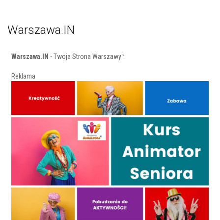
Warszawa.IN
Warszawa.IN
- Twoja Strona Warszawy™
Reklama