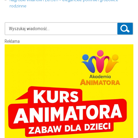
rodzinne
Reklama