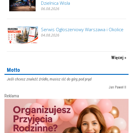
Dzielnica Wisła
06.08.2026
Serwis Ogłoszeniowy Warszawa i Okolice
04.08.2026
Więcej »
Motto
Jeśli chcesz znaleźć źródło, musisz iść do góry, pod prąd
Jan Paweł II
Reklama