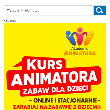
Reklama