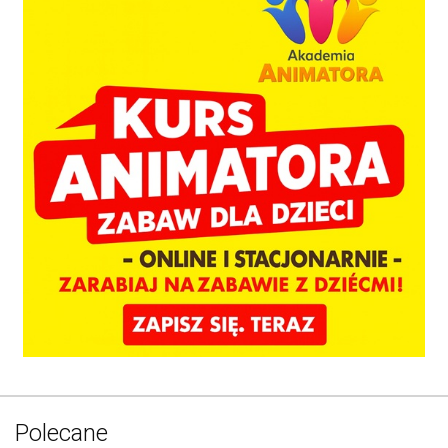
Polecane