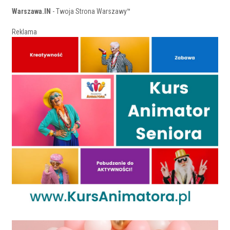
Warszawa.IN
- Twoja Strona Warszawy™
Reklama