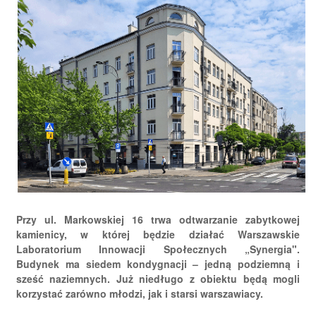
Przy ul. Markowskiej 16 trwa odtwarzanie zabytkowej
kamienicy, w której będzie działać Warszawskie
Laboratorium Innowacji Społecznych „Synergia".
Budynek ma siedem kondygnacji – jedną podziemną i
sześć naziemnych. Już niedługo z obiektu będą mogli
korzystać zarówno młodzi, jak i starsi warszawiacy.