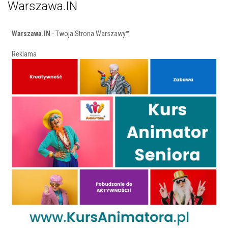
Warszawa.IN
Warszawa.IN
- Twoja Strona Warszawy™
Reklama