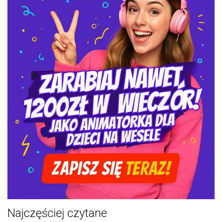
Najczęściej czytane