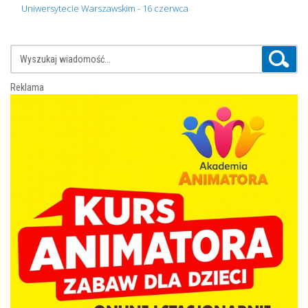
Uniwersytecie Warszawskim - 16 czerwca
Reklama