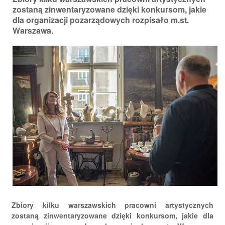
zostaną zinwentaryzowane dzięki konkursom, jakie
dla organizacji pozarządowych rozpisało m.st.
Warszawa.
Zbiory kilku warszawskich pracowni artystycznych
zostaną zinwentaryzowane dzięki konkursom, jakie dla