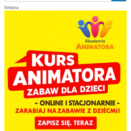
Reklama