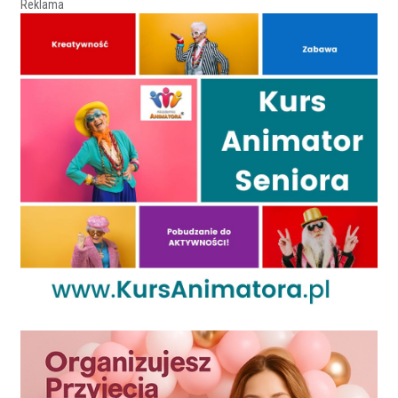
Reklama