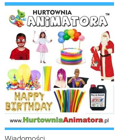
Wiadomości