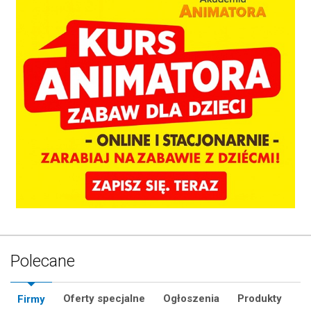
Polecane
Oferty specjalne
Ogłoszenia
Produkty
Firmy