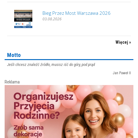
Bieg Przez Most Warszawa 2026
03.08.2026
Więcej »
Motto
Jeśli chcesz znaleźć źródło, musisz iść do góry, pod prąd
Jan Paweł II
Reklama