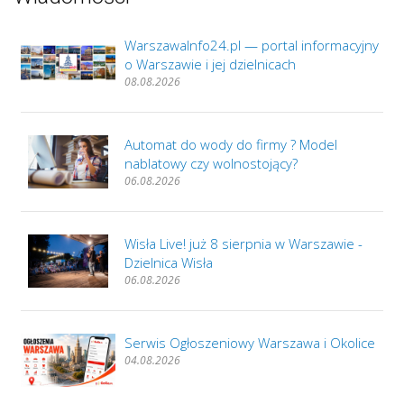
WarszawaInfo24.pl — portal informacyjny
o Warszawie i jej dzielnicach
08.08.2026
Automat do wody do firmy ? Model
nablatowy czy wolnostojący?
06.08.2026
Wisła Live! już 8 sierpnia w Warszawie -
Dzielnica Wisła
06.08.2026
Serwis Ogłoszeniowy Warszawa i Okolice
04.08.2026