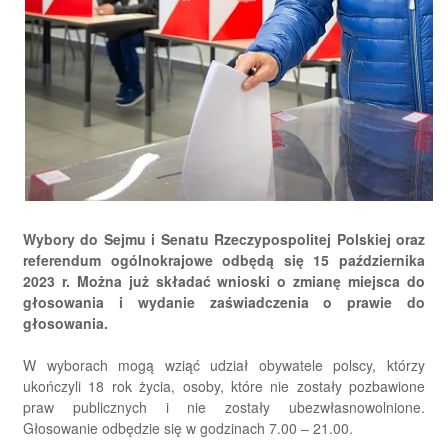
Wybory do Sejmu i Senatu Rzeczypospolitej Polskiej oraz
referendum ogólnokrajowe odbędą się 15 października
2023 r. Można już składać wnioski o zmianę miejsca do
głosowania i wydanie zaświadczenia o prawie do
głosowania.
W wyborach mogą wziąć udział obywatele polscy, którzy
ukończyli 18 rok życia, osoby, które nie zostały pozbawione
praw publicznych i nie zostały ubezwłasnowolnione.
Głosowanie odbędzie się w godzinach 7.00 – 21.00.