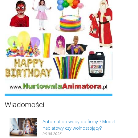
Wiadomości
Automat do wody do firmy ? Model
nablatowy czy wolnostojący?
06.08.2026