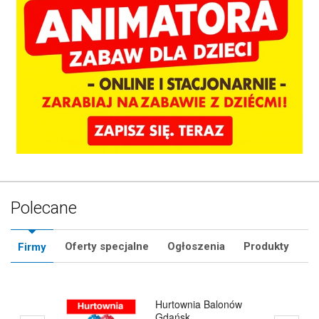
Polecane
Oferty specjalne
Ogłoszenia
Produkty
Firmy
Hurtownia Animatora
Rzeszów