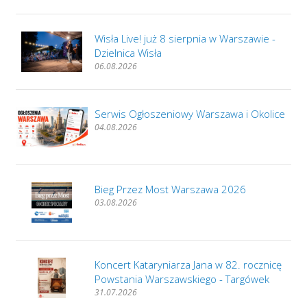
Wisła Live! już 8 sierpnia w Warszawie -
Dzielnica Wisła
06.08.2026
Serwis Ogłoszeniowy Warszawa i Okolice
04.08.2026
Bieg Przez Most Warszawa 2026
03.08.2026
Koncert Kataryniarza Jana w 82. rocznicę
Powstania Warszawskiego - Targówek
31.07.2026