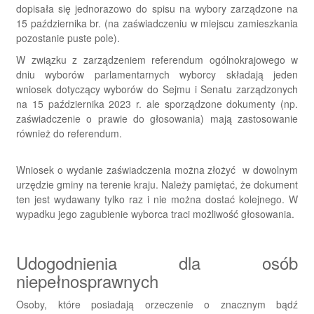
dopisała się jednorazowo do spisu na wybory zarządzone na
15 października br. (na zaświadczeniu w miejscu zamieszkania
pozostanie puste pole).
W związku z zarządzeniem referendum ogólnokrajowego w
dniu wyborów parlamentarnych wyborcy składają jeden
wniosek dotyczący wyborów do Sejmu i Senatu zarządzonych
na 15 października 2023 r. ale sporządzone dokumenty (np.
zaświadczenie o prawie do głosowania) mają zastosowanie
również do referendum.
Wniosek o wydanie zaświadczenia można złożyć w dowolnym
urzędzie gminy na terenie kraju. Należy pamiętać, że dokument
ten jest wydawany tylko raz i nie można dostać kolejnego. W
wypadku jego zagubienie wyborca traci możliwość głosowania.
Udogodnienia dla osób
niepełnosprawnych
Osoby, które posiadają orzeczenie o znacznym bądź