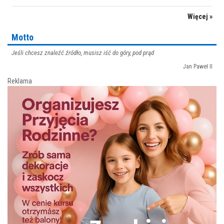
Więcej »
Motto
Jeśli chcesz znaleźć źródło, musisz iść do góry, pod prąd
Jan Paweł II
Reklama