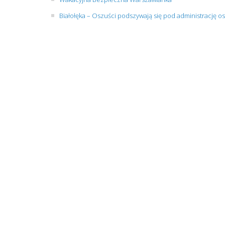
Białołęka – Oszuści podszywają się pod administrację os