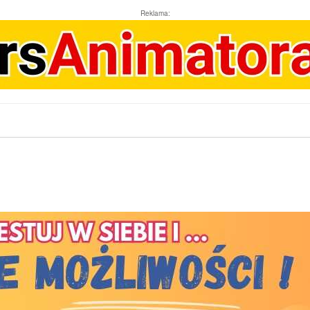
Reklama: