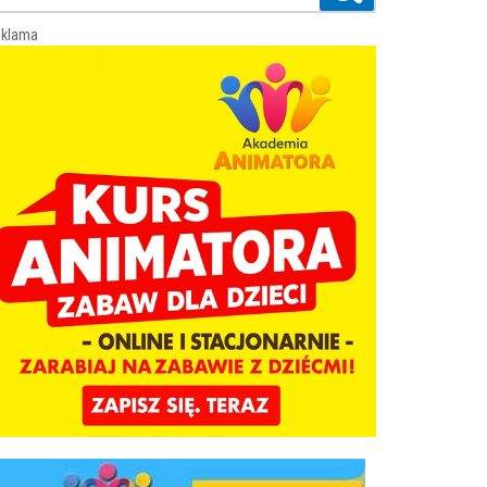
klama