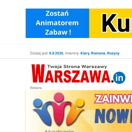
Dzisiaj jest:
9.8.2026
, imieniny:
Klary, Romana, Rozyny
Reklama