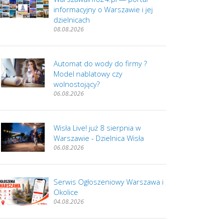
informacyjny o Warszawie i jej
dzielnicach
08.08.2026
Automat do wody do firmy ?
Model nablatowy czy
wolnostojący?
06.08.2026
Wisła Live! już 8 sierpnia w
Warszawie - Dzielnica Wisła
06.08.2026
Serwis Ogłoszeniowy Warszawa i
Okolice
04.08.2026