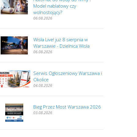
Model nablatowy czy
wolnostojący?
06.08.2026
Wisła Live! już 8 sierpnia w
Warszawie - Dzielnica Wisła
06.08.2026
Serwis Ogłoszeniowy Warszawa i
Okolice
04.08.2026
Bieg Przez Most Warszawa 2026
03.08.2026