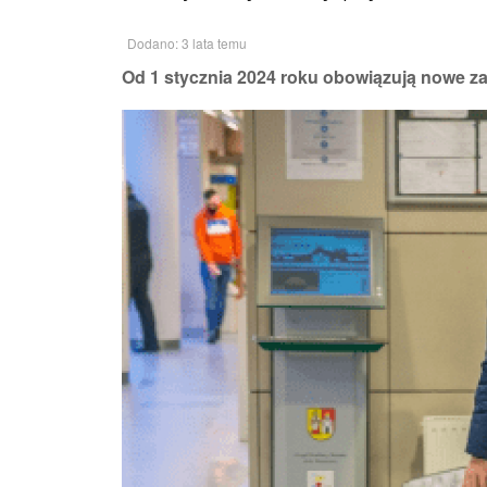
Dodano: 3 lata temu
Od 1 stycznia 2024 roku obowiązują nowe za