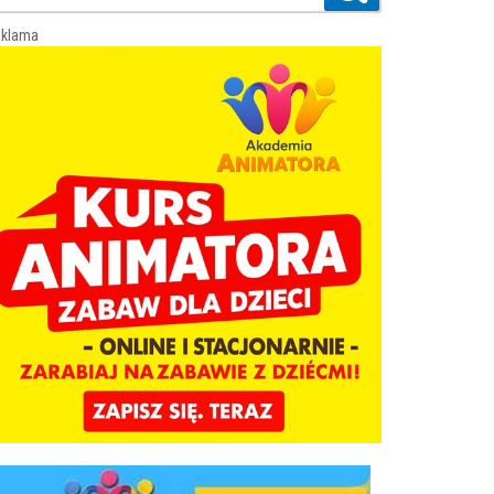
klama