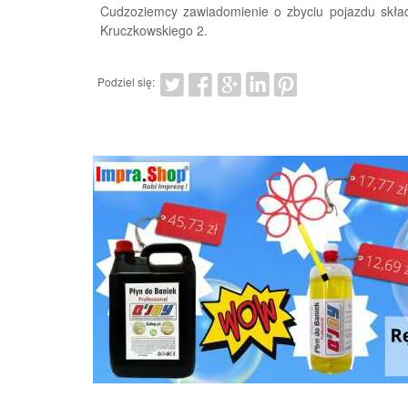
Cudzoziemcy zawiadomienie o zbyciu pojazdu składa
Kruczkowskiego 2.
Podziel się: