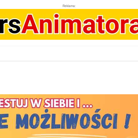
Reklama: