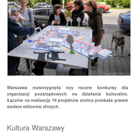
Warszawa rozstrzygnęła trzy roczne konkursy dla
organizacji pozarządowych na działania kulturalne.
Łącznie na realizację 79 projektów stolica przekaże prawie
siedem milionów złotych.
Kultura Warszawy