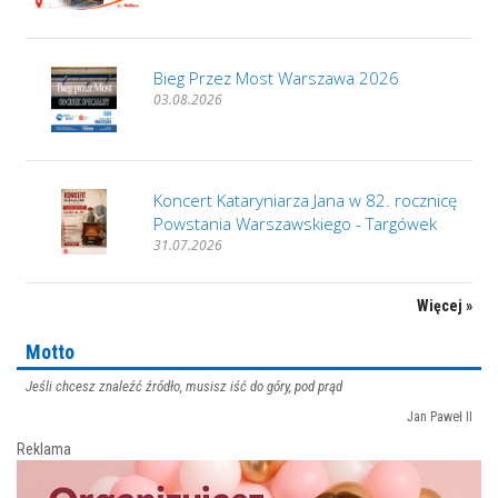
Bieg Przez Most Warszawa 2026
03.08.2026
Koncert Kataryniarza Jana w 82. rocznicę
Powstania Warszawskiego - Targówek
31.07.2026
Więcej »
Motto
Jeśli chcesz znaleźć źródło, musisz iść do góry, pod prąd
Jan Paweł II
Reklama