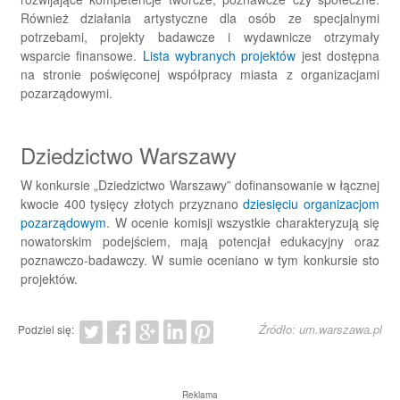
Również działania artystyczne dla osób ze specjalnymi
potrzebami, projekty badawcze i wydawnicze otrzymały
wsparcie finansowe.
Lista wybranych projektów
jest dostępna
na stronie poświęconej współpracy miasta z organizacjami
pozarządowymi.
Dziedzictwo Warszawy
W konkursie „Dziedzictwo Warszawy” dofinansowanie w łącznej
kwocie 400 tysięcy złotych przyznano
dziesięciu organizacjom
pozarządowym
. W ocenie komisji wszystkie charakteryzują się
nowatorskim podejściem, mają potencjał edukacyjny oraz
poznawczo-badawczy. W sumie oceniano w tym konkursie sto
projektów.
Źródło: um.warszawa.pl
Podziel się:
Reklama