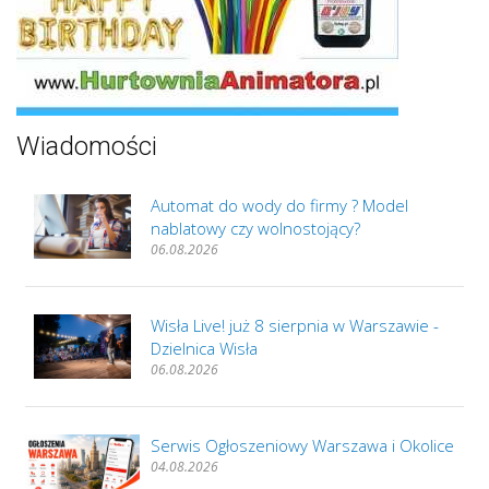
Wiadomości
Automat do wody do firmy ? Model
nablatowy czy wolnostojący?
06.08.2026
Wisła Live! już 8 sierpnia w Warszawie -
Dzielnica Wisła
06.08.2026
Serwis Ogłoszeniowy Warszawa i Okolice
04.08.2026