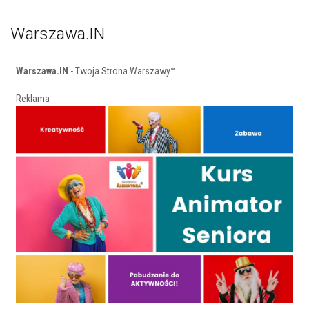
Warszawa.IN
Warszawa.IN
- Twoja Strona Warszawy™
Reklama