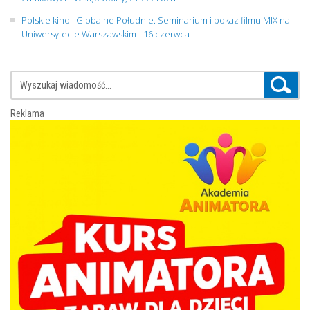
Polskie kino i Globalne Południe. Seminarium i pokaz filmu MIX na
Uniwersytecie Warszawskim - 16 czerwca
Reklama