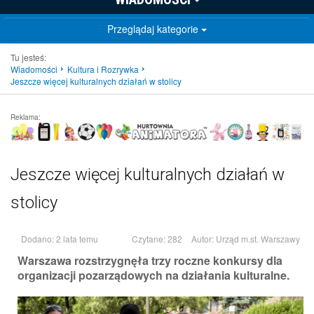
Przeglądaj kategorie
Tu jesteś:
Wiadomości
Kultura i Rozrywka
Jeszcze więcej kulturalnych działań w stolicy
Reklama:
Jeszcze więcej kulturalnych działań w
stolicy
Dodano: 2 lata temu
Czytane: 282
Autor:
Urząd m.st. Warszawy
Warszawa rozstrzygnęła trzy roczne konkursy dla
organizacji pozarządowych na działania kulturalne.