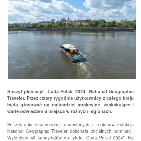
Ruszył plebiscyt „Cuda Polski 2024” National Geographic
Traveler. Przez cztery tygodnie użytkownicy z całego kraju
będą głosować na najbardziej atrakcyjne, zaskakujące i
warte odwiedzenia miejsca w różnych regionach.
Po zebraniu rekomendacji nadesłanych z regionów redakcja
National Geographic Traveler dokonała oficjalnych nominacji.
Wyłoniono 48 kandydatów do tytułu „Cuda Polski 2024”. Na