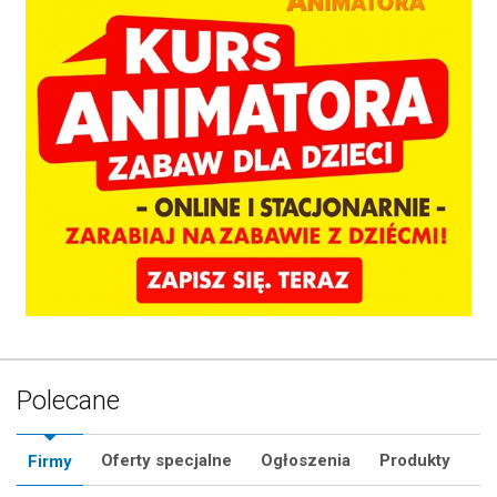
Polecane
Oferty specjalne
Ogłoszenia
Produkty
Firmy