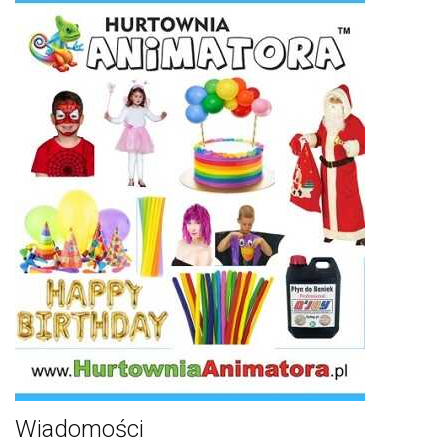
Wiadomości