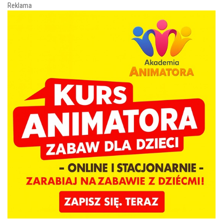
Reklama