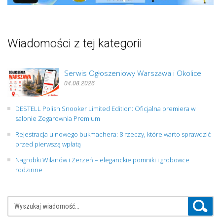
Wiadomości z tej kategorii
Serwis Ogłoszeniowy Warszawa i Okolice
04.08.2026
DESTELL Polish Snooker Limited Edition: Oficjalna premiera w
salonie Zegarownia Premium
Rejestracja u nowego bukmachera: 8 rzeczy, które warto sprawdzić
przed pierwszą wpłatą
Nagrobki Wilanów i Zerzeń – eleganckie pomniki i grobowce
rodzinne