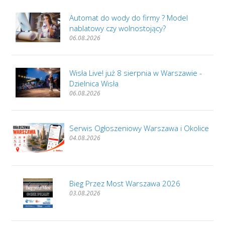
Automat do wody do firmy ? Model
nablatowy czy wolnostojący?
06.08.2026
Wisła Live! już 8 sierpnia w Warszawie -
Dzielnica Wisła
06.08.2026
Serwis Ogłoszeniowy Warszawa i Okolice
04.08.2026
Bieg Przez Most Warszawa 2026
03.08.2026