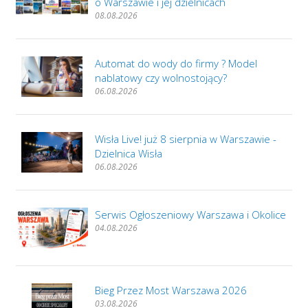
o Warszawie i jej dzielnicach
08.08.2026
Automat do wody do firmy ? Model
nablatowy czy wolnostojący?
06.08.2026
Wisła Live! już 8 sierpnia w Warszawie -
Dzielnica Wisła
06.08.2026
Serwis Ogłoszeniowy Warszawa i Okolice
04.08.2026
Bieg Przez Most Warszawa 2026
03.08.2026