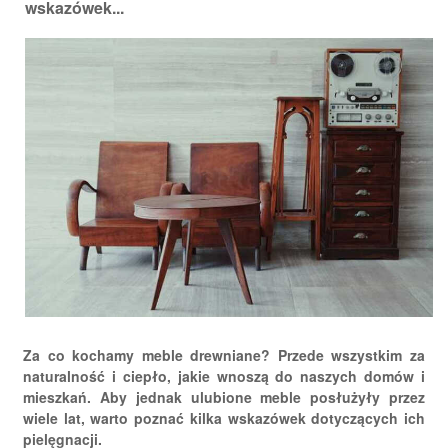
wskazówek...
Za co kochamy meble drewniane? Przede wszystkim za
naturalność i ciepło, jakie wnoszą do naszych domów i
mieszkań. Aby jednak ulubione meble posłużyły przez
wiele lat, warto poznać kilka wskazówek dotyczących ich
pielęgnacji.