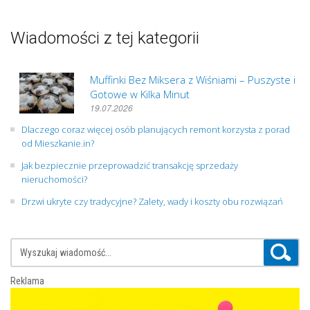
Wiadomości z tej kategorii
Muffinki Bez Miksera z Wiśniami – Puszyste i
Gotowe w Kilka Minut
19.07.2026
Dlaczego coraz więcej osób planujących remont korzysta z porad
od Mieszkanie.in?
Jak bezpiecznie przeprowadzić transakcję sprzedaży
nieruchomości?
Drzwi ukryte czy tradycyjne? Zalety, wady i koszty obu rozwiązań
Reklama