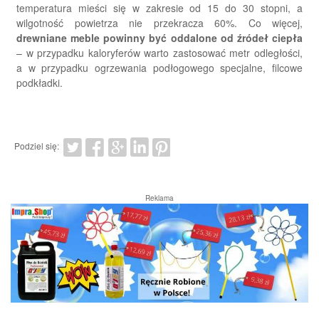
temperatura mieści się w zakresie od 15 do 30 stopni, a
wilgotność powietrza nie przekracza 60%. Co więcej,
drewniane meble powinny być oddalone od źródeł ciepła
– w przypadku kaloryferów warto zastosować metr odległości,
a w przypadku ogrzewania podłogowego specjalne, filcowe
podkładki.
Podziel się:
Reklama