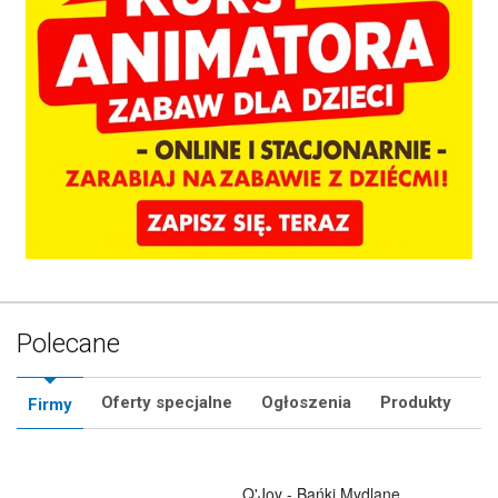
Polecane
Oferty specjalne
Ogłoszenia
Produkty
Firmy
Hurtownia Balonów