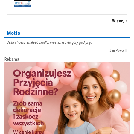
Więcej »
Motto
Jeśli chcesz znaleźć źródło, musisz iść do góry, pod prąd
Jan Paweł II
Reklama