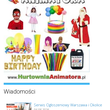
Wiadomości
Serwis Ogłoszeniowy Warszawa i Okolice
04.08.2026