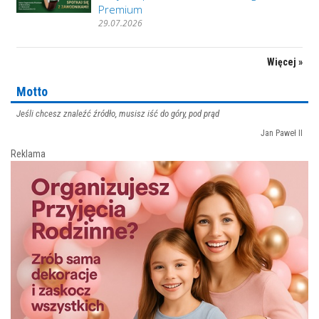
Premium
29.07.2026
Więcej »
Motto
Jeśli chcesz znaleźć źródło, musisz iść do góry, pod prąd
Jan Paweł II
Reklama