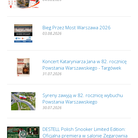
Bieg Przez Most Warszawa 2026
03.08.2026
Koncert Kataryniarza Jana w 82. rocznicę
Powstania Warszawskiego - Targówek
31.07.2026
Syreny zawyją w 82. rocznicę wybuchu
Powstania Warszawskiego
30.07.2026
DESTELL Polish Snooker Limited Edition:
Oficjalna premiera w salonie Zegarownia