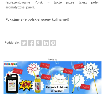
reprezentowanie Polski – także przez talerz pełen
aromatycznej paelli.
Pokażmy siłę polskiej sceny kulinarnej!
Podziel się:
Reklama