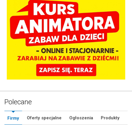
Polecane
Oferty specjalne
Ogłoszenia
Produkty
Firmy