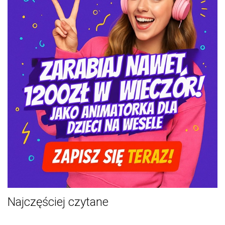
Najczęściej czytane