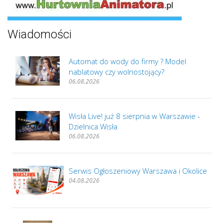
Wiadomości
Automat do wody do firmy ? Model
nablatowy czy wolnostojący?
06.08.2026
Wisła Live! już 8 sierpnia w Warszawie -
Dzielnica Wisła
06.08.2026
Serwis Ogłoszeniowy Warszawa i Okolice
04.08.2026