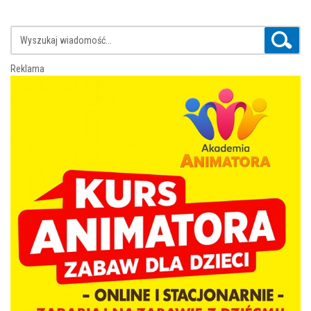
Reklama