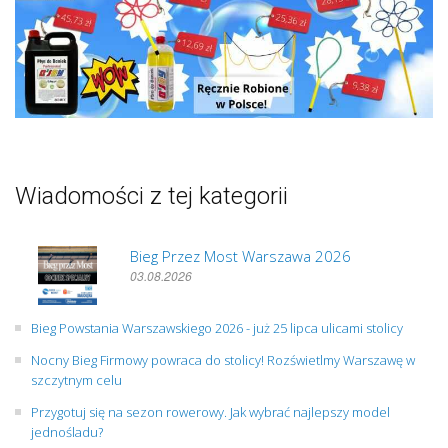
Wiadomości z tej kategorii
Bieg Przez Most Warszawa 2026
03.08.2026
Bieg Powstania Warszawskiego 2026 - już 25 lipca ulicami stolicy
Nocny Bieg Firmowy powraca do stolicy! Rozświetlmy Warszawę w
szczytnym celu
Przygotuj się na sezon rowerowy. Jak wybrać najlepszy model
jednośladu?