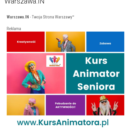
Warszawa.IN
Warszawa.IN
- Twoja Strona Warszawy™
Reklama