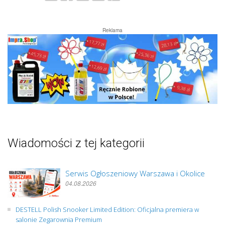
Reklama
Wiadomości z tej kategorii
Serwis Ogłoszeniowy Warszawa i Okolice
04.08.2026
DESTELL Polish Snooker Limited Edition: Oficjalna premiera w
salonie Zegarownia Premium