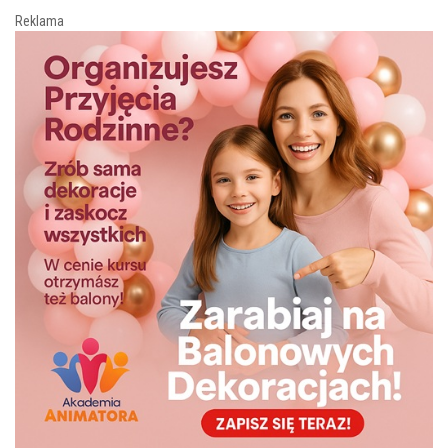
Reklama