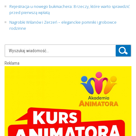
Rejestracja u nowego bukmachera: 8 rzeczy, które warto sprawdzić
przed pierwszą wpłatą
Nagrobki Wilanów i Zerzeń – eleganckie pomniki i grobowce
rodzinne
Reklama