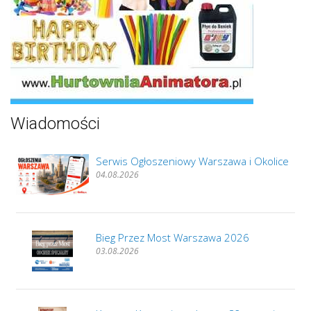
Wiadomości
Serwis Ogłoszeniowy Warszawa i Okolice
04.08.2026
Bieg Przez Most Warszawa 2026
03.08.2026