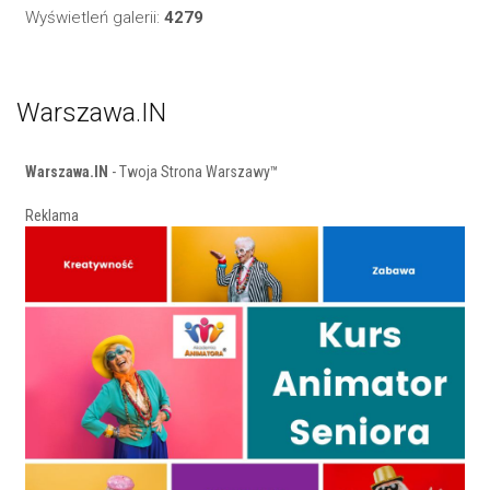
Wyświetleń galerii:
4279
Warszawa.IN
Warszawa.IN
- Twoja Strona Warszawy™
Reklama