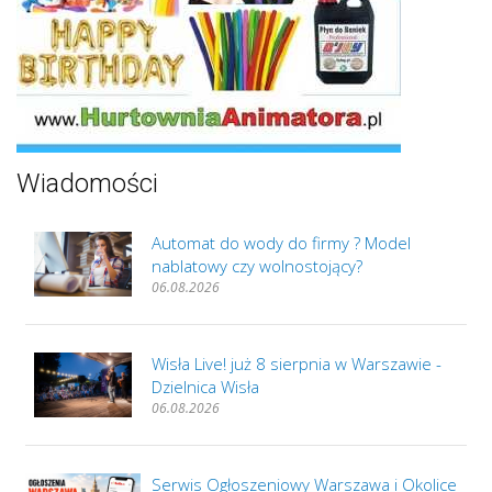
Wiadomości
Automat do wody do firmy ? Model
nablatowy czy wolnostojący?
06.08.2026
Wisła Live! już 8 sierpnia w Warszawie -
Dzielnica Wisła
06.08.2026
Serwis Ogłoszeniowy Warszawa i Okolice