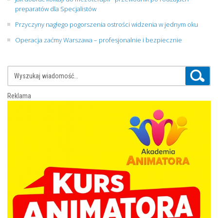
preparatów dla Specjalistów
Przyczyny nagłego pogorszenia ostrości widzenia w jednym oku
Operacja zaćmy Warszawa – profesjonalnie i bezpiecznie
Reklama