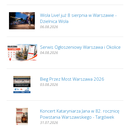
Wisła Live! już 8 sierpnia w Warszawie -
Dzielnica Wisła
06.08.2026
Serwis Ogłoszeniowy Warszawa i Okolice
04.08.2026
Bieg Przez Most Warszawa 2026
03.08.2026
Koncert Kataryniarza Jana w 82. rocznicę
Powstania Warszawskiego - Targówek
31.07.2026