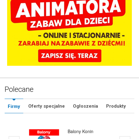
Polecane
Oferty specjalne
Ogłoszenia
Produkty
Firmy
Hurtownia Balonów