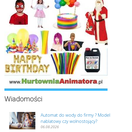
Wiadomości
Automat do wody do firmy ? Model
nablatowy czy wolnostojący?
06.08.2026