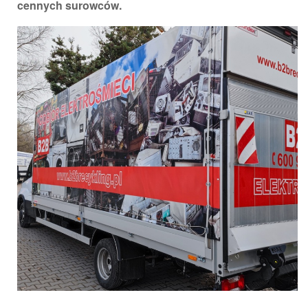
cennych surowców.