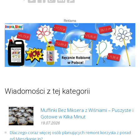
Reklama
Wiadomości z tej kategorii
Muffinki Bez Miksera z Wiśniami – Puszyste i
Gotowe w Kilka Minut
19.07.2026
Dlaczego coraz więcej osób planujących remont korzysta z porad
od Mieszkanie.in?