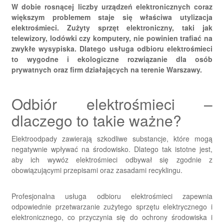
W dobie rosnącej liczby urządzeń elektronicznych coraz
większym problemem staje się właściwa utylizacja
elektrośmieci. Zużyty sprzęt elektroniczny, taki jak
telewizory, lodówki czy komputery, nie powinien trafiać na
zwykłe wysypiska. Dlatego usługa odbioru elektrośmieci
to wygodne i ekologiczne rozwiązanie dla osób
prywatnych oraz firm działających na terenie Warszawy.
Odbiór elektrośmieci –
dlaczego to takie ważne?
Elektroodpady zawierają szkodliwe substancje, które mogą
negatywnie wpływać na środowisko. Dlatego tak istotne jest,
aby ich wywóz elektrośmieci odbywał się zgodnie z
obowiązującymi przepisami oraz zasadami recyklingu.
Profesjonalna usługa odbioru elektrośmieci zapewnia
odpowiednie przetwarzanie zużytego sprzętu elektrycznego i
elektronicznego, co przyczynia się do ochrony środowiska i