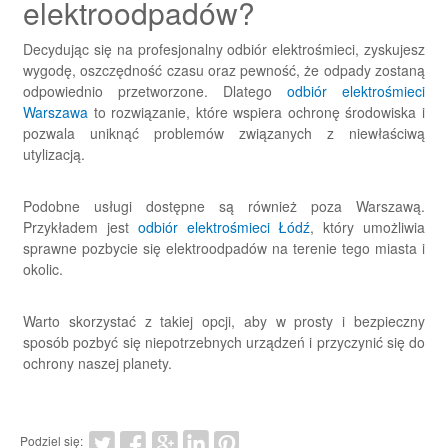
elektroodpadów?
Decydując się na profesjonalny odbiór elektrośmieci, zyskujesz
wygodę, oszczędność czasu oraz pewność, że odpady zostaną
odpowiednio przetworzone. Dlatego
odbiór elektrośmieci
Warszawa
to rozwiązanie, które wspiera ochronę środowiska i
pozwala uniknąć problemów związanych z niewłaściwą
utylizacją.
Podobne usługi dostępne są również poza Warszawą.
Przykładem jest
odbiór elektrośmieci Łódź
, który umożliwia
sprawne pozbycie się elektroodpadów na terenie tego miasta i
okolic.
Warto skorzystać z takiej opcji, aby w prosty i bezpieczny
sposób pozbyć się niepotrzebnych urządzeń i przyczynić się do
ochrony naszej planety.
Podziel się: