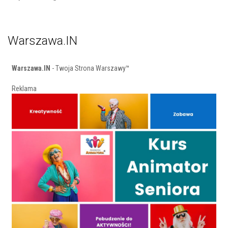
Warszawa.IN
Warszawa.IN
- Twoja Strona Warszawy™
Reklama