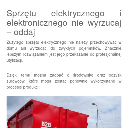
Sprzętu elektrycznego i
elektronicznego nie wyrzucaj
– oddaj
Zużytego sprzętu elektrycznego nie należy przechowywać w
domu ani wyrzucać do zwykłych pojemników. Znacznie
lepszym rozwiązaniem jest jego przekazanie do profesjonalnej
utylizacji.
Dzięki temu można zadbać o środowisko oraz odzysk
surowców, które mogą zostać ponownie wykorzystane w
procesie produkcji.