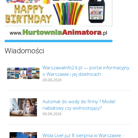
Wiadomości
WarszawaInfo24.pl — portal informacyjny
o Warszawie i jej dzielnicach
08.08.2026
Automat do wody do firmy ? Model
nablatowy czy wolnostojący?
06.08.2026
Wisła Live! już 8 sierpnia w Warszawie -