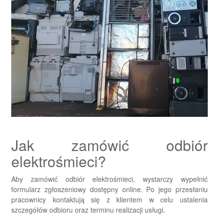
Jak zamówić odbiór
elektrośmieci?
Aby zamówić odbiór elektrośmieci, wystarczy wypełnić
formularz zgłoszeniowy dostępny online. Po jego przesłaniu
pracownicy kontaktują się z klientem w celu ustalenia
szczegółów odbioru oraz terminu realizacji usługi.