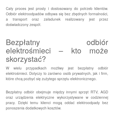
Cały proces jest prosty i dostosowany do potrzeb klientów.
Odbiór elektroodpadów odbywa się bez zbędnych formalności,
a transport oraz załadunek realizowany jest przez
doświadczony zespół.
Bezpłatny odbiór
elektrośmieci – kto może
skorzystać?
W wielu przypadkach możliwy jest bezpłatny odbiór
elektrośmieci. Dotyczy to zarówno osób prywatnych, jak i firm,
które chcą pozbyć się zużytego sprzętu elektronicznego.
Bezpłatny odbiór obejmuje między innymi sprzęt RTV, AGD
oraz urządzenia elektryczne wykorzystywane w codziennej
pracy. Dzięki temu klienci mogą oddać elektroodpady bez
ponoszenia dodatkowych kosztów.