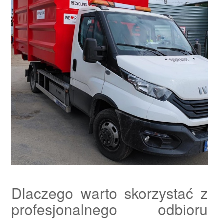
Dlaczego warto skorzystać z
profesjonalnego odbioru