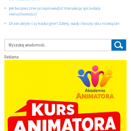
Jak bezpiecznie przeprowadzić transakcję sprzedaży
nieruchomości?
Drzwi ukryte czy tradycyjne? Zalety, wady i koszty obu rozwiązań
Reklama