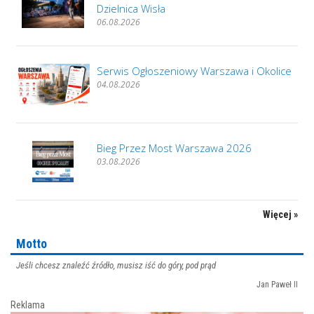
Dzielnica Wisła
06.08.2026
Serwis Ogłoszeniowy Warszawa i Okolice
04.08.2026
Bieg Przez Most Warszawa 2026
03.08.2026
Więcej »
Motto
Jeśli chcesz znaleźć źródło, musisz iść do góry, pod prąd
Jan Paweł II
Reklama