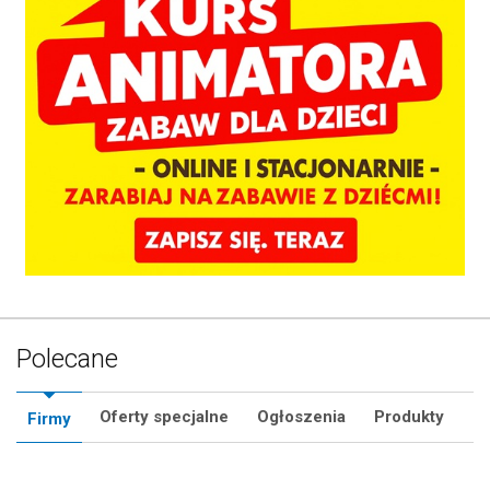
Polecane
Oferty specjalne
Ogłoszenia
Produkty
Firmy