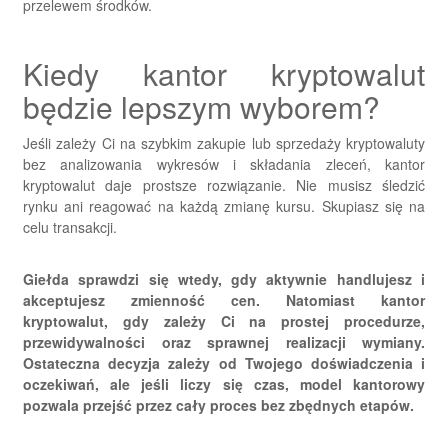
przelewem środków
.
Kiedy kantor kryptowalut
będzie lepszym wyborem?
Jeśli zależy Ci na szybkim zakupie lub sprzedaży kryptowaluty
bez analizowania wykresów i składania zleceń, kantor
kryptowalut daje prostsze rozwiązanie. Nie musisz śledzić
rynku ani reagować na każdą zmianę kursu. Skupiasz się na
celu transakcji.
Giełda sprawdzi się wtedy, gdy aktywnie handlujesz i
akceptujesz zmienność cen. Natomiast kantor
kryptowalut, gdy zależy Ci na
prostej procedurze,
przewidywalności oraz sprawnej realizacji wymiany
.
Ostateczna decyzja zależy od Twojego doświadczenia i
oczekiwań, ale jeśli liczy się czas, model kantorowy
pozwala przejść przez cały proces bez zbędnych etapów.