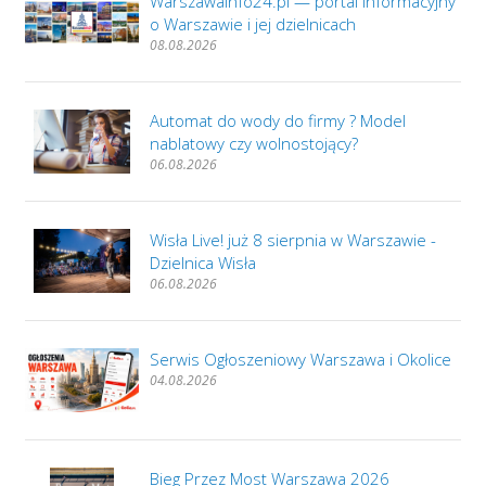
WarszawaInfo24.pl — portal informacyjny
o Warszawie i jej dzielnicach
08.08.2026
Automat do wody do firmy ? Model
nablatowy czy wolnostojący?
06.08.2026
Wisła Live! już 8 sierpnia w Warszawie -
Dzielnica Wisła
06.08.2026
Serwis Ogłoszeniowy Warszawa i Okolice
04.08.2026
Bieg Przez Most Warszawa 2026