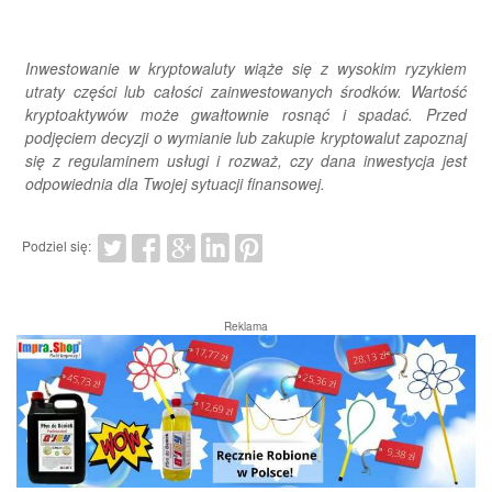
Inwestowanie w kryptowaluty wiąże się z wysokim ryzykiem
utraty części lub całości zainwestowanych środków. Wartość
kryptoaktywów może gwałtownie rosnąć i spadać. Przed
podjęciem decyzji o wymianie lub zakupie kryptowalut zapoznaj
się z regulaminem usługi i rozważ, czy dana inwestycja jest
odpowiednia dla Twojej sytuacji finansowej.
Podziel się:
Reklama