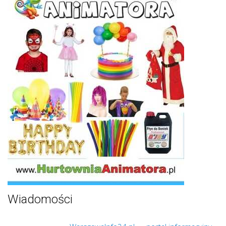
Wiadomości