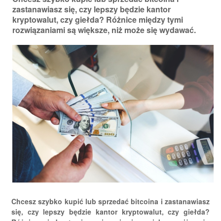
zastanawiasz się, czy lepszy będzie kantor
kryptowalut, czy giełda? Różnice między tymi
rozwiązaniami są większe, niż może się wydawać.
Chcesz szybko kupić lub sprzedać bitcoina i zastanawiasz
się, czy lepszy będzie kantor kryptowalut, czy giełda?