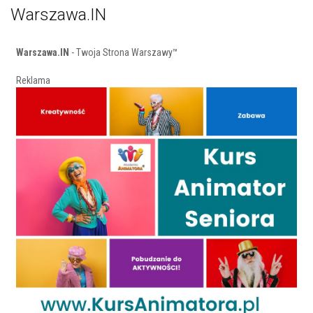
Warszawa.IN
Warszawa.IN
- Twoja Strona Warszawy™
Reklama