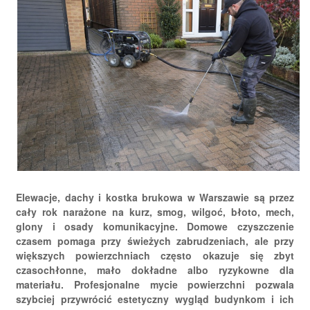
Elewacje, dachy i kostka brukowa w Warszawie są przez
cały rok narażone na kurz, smog, wilgoć, błoto, mech,
glony i osady komunikacyjne. Domowe czyszczenie
czasem pomaga przy świeżych zabrudzeniach, ale przy
większych powierzchniach często okazuje się zbyt
czasochłonne, mało dokładne albo ryzykowne dla
materiału. Profesjonalne mycie powierzchni pozwala
szybciej przywrócić estetyczny wygląd budynkom i ich