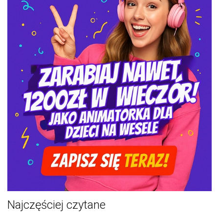
Najczęściej czytane