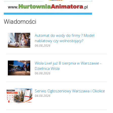
Wiadomości
Automat do wody do firmy ? Model
nablatowy czy wolnostojący?
06.08.2026
Wisła Live! już 8 sierpnia w Warszawie -
Dzielnica Wisła
06.08.2026
Serwis Ogłoszeniowy Warszawa i Okolice
04.08.2026