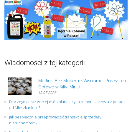
Wiadomości z tej kategorii
Muffinki Bez Miksera z Wiśniami – Puszyste i
Gotowe w Kilka Minut
19.07.2026
Dlaczego coraz więcej osób planujących remont korzysta z porad
od Mieszkanie.in?
Jak bezpiecznie przeprowadzić transakcję sprzedaży
nieruchomości?