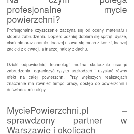
profesjonalne mycie
powierzchni?
Profesjonalne czyszczenie zaczyna się od oceny materiału i
stopnia zabrudzenia. Dopiero później dobiera się sprzęt, dysze,
ciśnienie oraz chemię. Inaczej usuwa się mech z kostki, inaczej
zacieki z elewacji, a inaczej naloty z dachu.
Dzięki odpowiedniej technologii można skutecznie usunąć
zabrudzenia, ograniczyć ryzyko uszkodzeń i uzyskać równy
efekt na całej powierzchni. Przy większych realizacjach
znaczenie ma również tempo pracy, dostęp do powierzchni i
doświadczenie ekipy.
MyciePowierzchni.pl –
sprawdzony partner w
Warszawie i okolicach