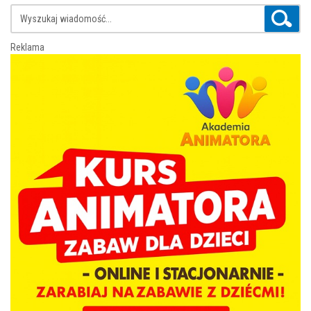
Reklama