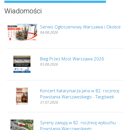
Wiadomości
Serwis Ogłoszeniowy Warszawa i Okolice
04.08.2026
Bieg Przez Most Warszawa 2026
03.08.2026
Koncert Kataryniarza Jana w 82. rocznicę
Powstania Warszawskiego - Targówek
31.07.2026
Syreny zawyją w 82. rocznicę wybuchu
Powstania Warszawskiego