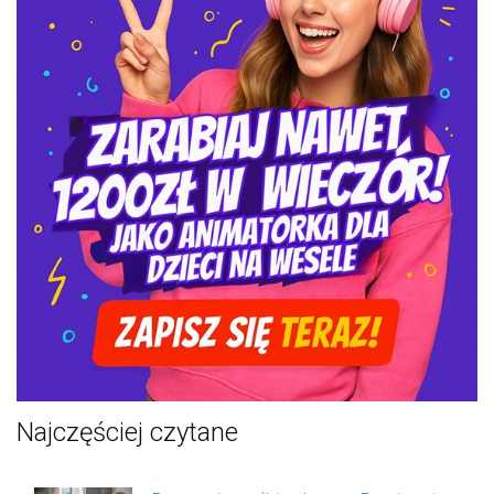
Najczęściej czytane