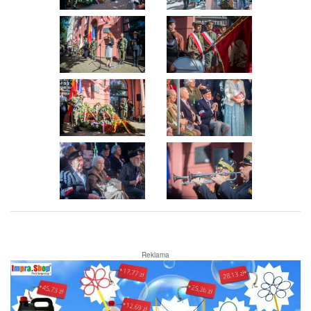
Reklama