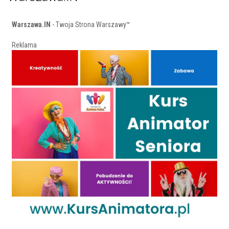
Warszawa.IN
- Twoja Strona Warszawy™
Reklama