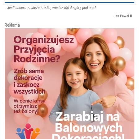
Jeśli chcesz znaleźć źródło, musisz iść do góry, pod prąd
Jan Paweł II
Reklama