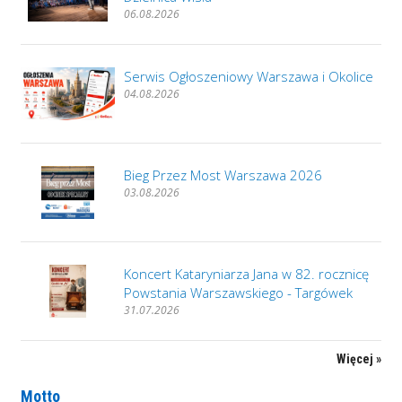
06.08.2026
Serwis Ogłoszeniowy Warszawa i Okolice
04.08.2026
Bieg Przez Most Warszawa 2026
03.08.2026
Koncert Kataryniarza Jana w 82. rocznicę
Powstania Warszawskiego - Targówek
31.07.2026
Więcej »
Motto