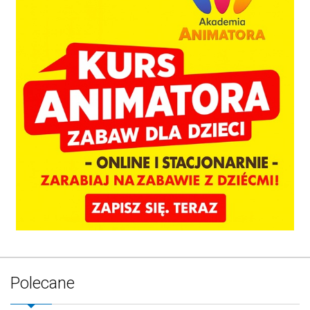
Polecane