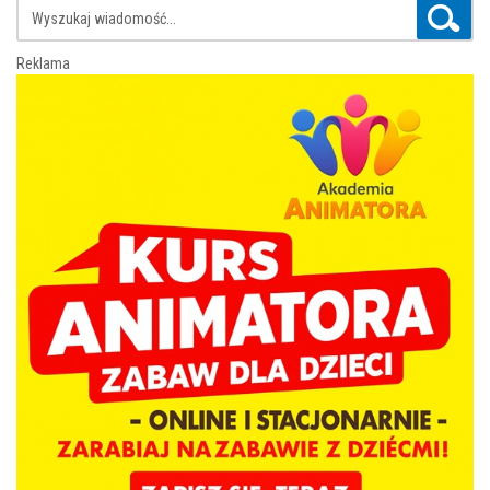
Reklama