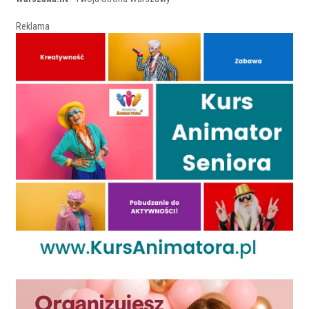
Reklama