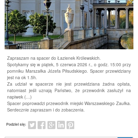
Zapraszam na spacer do Łazienek Królewskich.
Spotykamy się w piątek, 5 czerwca 2026 r., o godz. 15:00 przy
pomniku Marszałka Józefa Piłsudskiego. Spacer przewidziany
jest na ok 1.5h.
Za udział w spacerze nie jest przewidziana żadna opłata,
natomiast jeśli uznają Państwo, że przewodnik zasłużył na
napiwek (…)
Spacer poprowadzi przewodnik miejski Warszawskiego Zaułka.
Serdecznie zapraszam i do zobaczenia.
Podziel się: