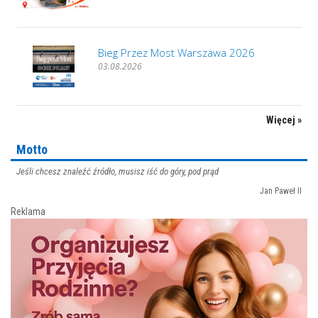
Bieg Przez Most Warszawa 2026
03.08.2026
Więcej »
Motto
Jeśli chcesz znaleźć źródło, musisz iść do góry, pod prąd
Jan Paweł II
Reklama