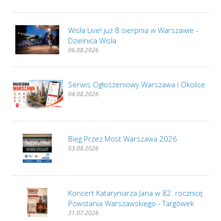
Wisła Live! już 8 sierpnia w Warszawie -
Dzielnica Wisła
06.08.2026
Serwis Ogłoszeniowy Warszawa i Okolice
04.08.2026
Bieg Przez Most Warszawa 2026
03.08.2026
Koncert Kataryniarza Jana w 82. rocznicę
Powstania Warszawskiego - Targówek
31.07.2026