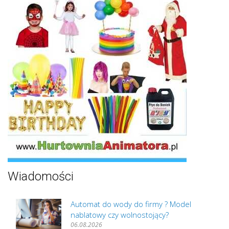
Wiadomości
Automat do wody do firmy ? Model
nablatowy czy wolnostojący?
06.08.2026