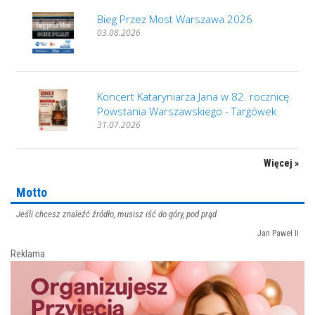
Bieg Przez Most Warszawa 2026
03.08.2026
Koncert Kataryniarza Jana w 82. rocznicę
Powstania Warszawskiego - Targówek
31.07.2026
Więcej »
Motto
Jeśli chcesz znaleźć źródło, musisz iść do góry, pod prąd
Jan Paweł II
Reklama