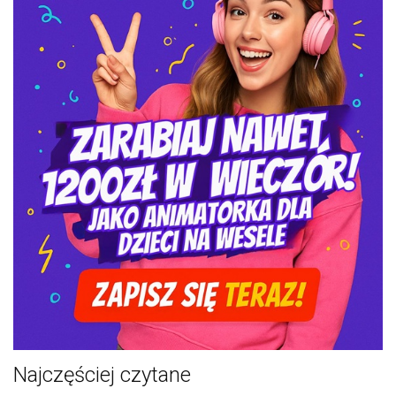
Najczęściej czytane