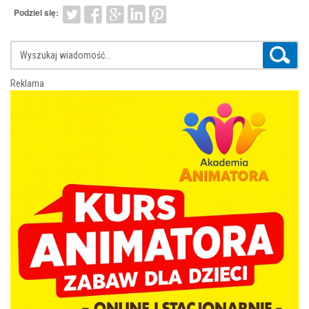
Podziel się:
Reklama