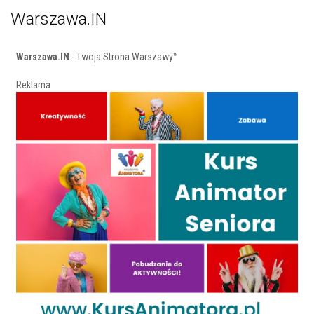
Warszawa.IN
Warszawa.IN
- Twoja Strona Warszawy™
Reklama