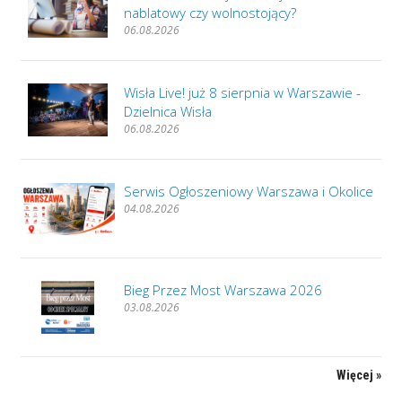
nablatowy czy wolnostojący?
06.08.2026
Wisła Live! już 8 sierpnia w Warszawie -
Dzielnica Wisła
06.08.2026
Serwis Ogłoszeniowy Warszawa i Okolice
04.08.2026
Bieg Przez Most Warszawa 2026
03.08.2026
Więcej »