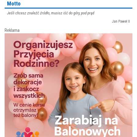
Motto
Jeśli chcesz znaleźć źródło, musisz iść do góry, pod prąd
Jan Paweł II
Reklama