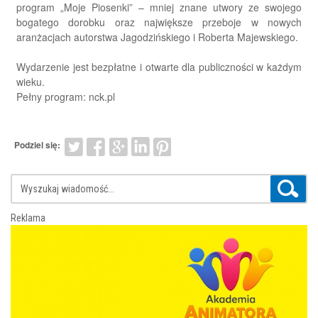
program „Moje Piosenki” – mniej znane utwory ze swojego
bogatego dorobku oraz największe przeboje w nowych
aranżacjach autorstwa Jagodzińskiego i Roberta Majewskiego.
Wydarzenie jest bezpłatne i otwarte dla publiczności w każdym
wieku.
Pełny program: nck.pl
Podziel się:
Reklama