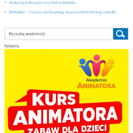
Wakacyjna Bezpieczna Warszawianka
Białołęka – Oszuści podszywają się pod administrację osiedla
Reklama