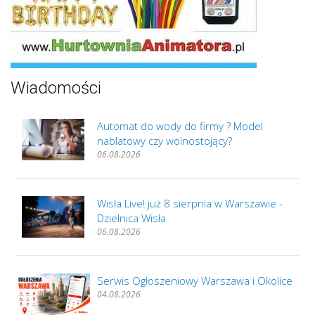
Wiadomości
Automat do wody do firmy ? Model
nablatowy czy wolnostojący?
06.08.2026
Wisła Live! już 8 sierpnia w Warszawie -
Dzielnica Wisła
06.08.2026
Serwis Ogłoszeniowy Warszawa i Okolice
04.08.2026