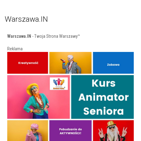
Warszawa.IN
Warszawa.IN
- Twoja Strona Warszawy™
Reklama