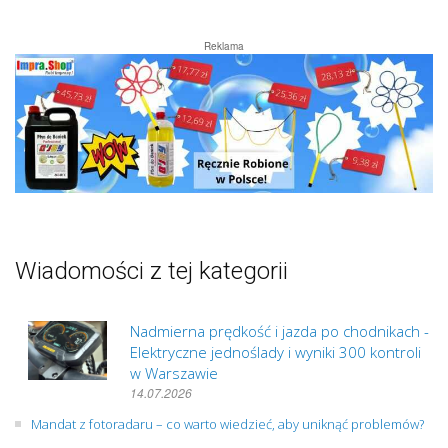
Reklama
Wiadomości z tej kategorii
Nadmierna prędkość i jazda po chodnikach -
Elektryczne jednoślady i wyniki 300 kontroli
w Warszawie
14.07.2026
Mandat z fotoradaru – co warto wiedzieć, aby uniknąć problemów?