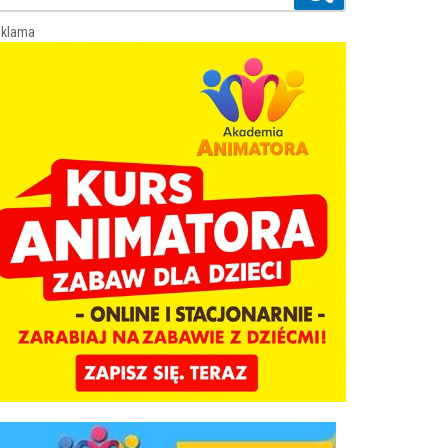
klama