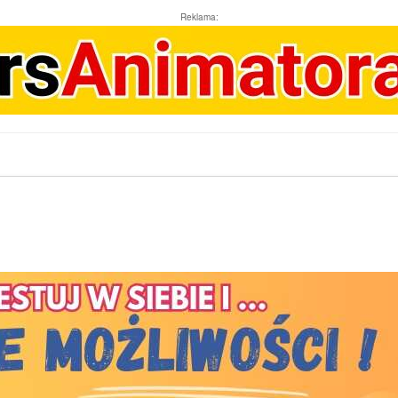
Reklama: