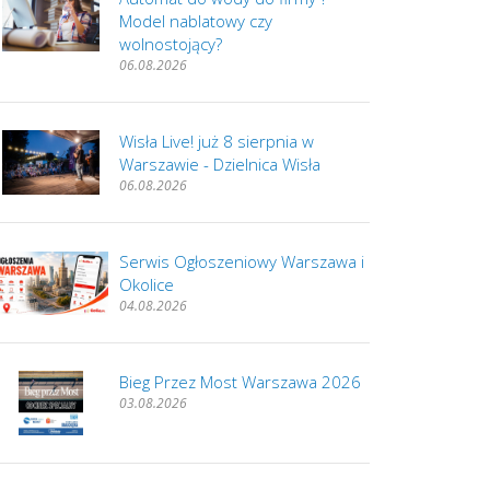
Model nablatowy czy
wolnostojący?
06.08.2026
Wisła Live! już 8 sierpnia w
Warszawie - Dzielnica Wisła
06.08.2026
Serwis Ogłoszeniowy Warszawa i
Okolice
04.08.2026
Bieg Przez Most Warszawa 2026
03.08.2026